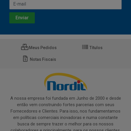
Meus Pedidos
Títulos
Notas Fiscais
A nossa empresa foi fundada em Junho de 2000 e desde
então vem construindo fortes parcerias com seus
Fornecedores e Clientes. Para isso, nos fundamentamos
em políticas comerciais inovadoras e numa constante
busca de sempre trazer o melhor para os nossos
colaboradores e principalmente, para os nossos clientes.