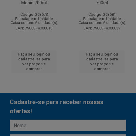
Monin 700ml
700ml
Código: 263673
Código: 263681
Embalagem: Unidade
Embalagem: Unidade
Caixa contém 6 unidade(s)
Caixa contém 6 unidade(s)
EAN: 7900314000013
EAN: 7900314000037
Faça seu login ou
Faça seu login ou
cadastre-se para
cadastre-se para
ver preços e
ver preços e
comprar
comprar
Cadastre-se para receber nossas
ofertas!