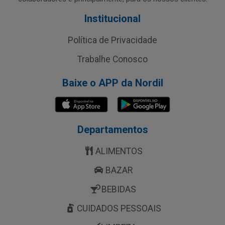
Institucional
Política de Privacidade
Trabalhe Conosco
Baixe o APP da Nordil
Departamentos
ALIMENTOS
BAZAR
BEBIDAS
CUIDADOS PESSOAIS