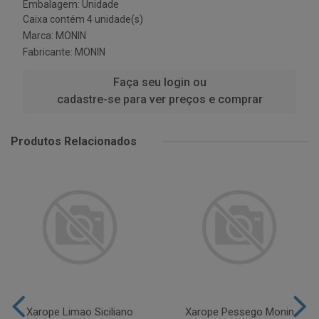
Embalagem: Unidade
Caixa contém 4 unidade(s)
Marca:
MONIN
Fabricante:
MONIN
Faça seu login ou
cadastre-se para ver preços e comprar
Produtos Relacionados
Xarope Limao Siciliano
Xarope Pessego Monin