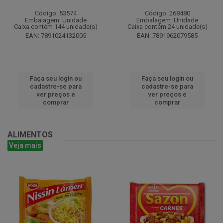
Código: 53574
Código: 268480
Embalagem: Unidade
Embalagem: Unidade
Caixa contém 144 unidade(s)
Caixa contém 24 unidade(s)
EAN: 7891024132005
EAN: 7891962079585
Faça seu login ou
Faça seu login ou
cadastre-se para
cadastre-se para
ver preços e
ver preços e
comprar
comprar
ALIMENTOS
Veja mais