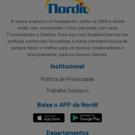
A nossa empresa foi fundada em Junho de 2000 e desde
então vem construindo fortes parcerias com seus
Fornecedores e Clientes. Para isso, nos fundamentamos em
políticas comerciais inovadoras e numa constante busca de
sempre trazer o melhor para os nossos colaboradores e
principalmente, para os nossos clientes.
Institucional
Política de Privacidade
Trabalhe Conosco
Baixe o APP da Nordil
Departamentos