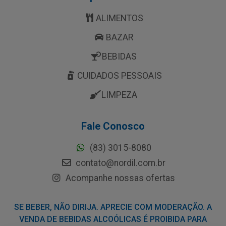
ALIMENTOS
BAZAR
BEBIDAS
CUIDADOS PESSOAIS
LIMPEZA
Fale Conosco
(83) 3015-8080
contato@nordil.com.br
Acompanhe nossas ofertas
SE BEBER, NÃO DIRIJA. APRECIE COM MODERAÇÃO. A
VENDA DE BEBIDAS ALCOÓLICAS É PROIBIDA PARA