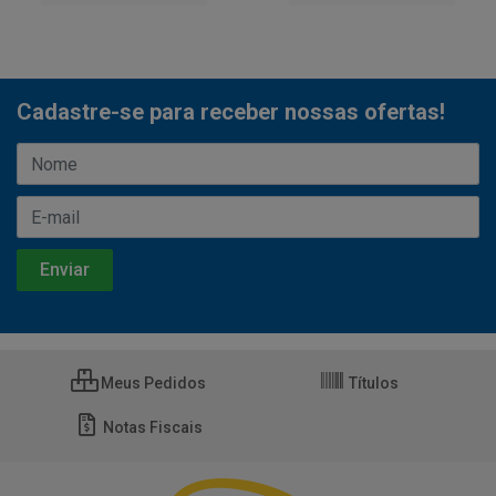
Cadastre-se para receber nossas ofertas!
Meus Pedidos
Títulos
Notas Fiscais