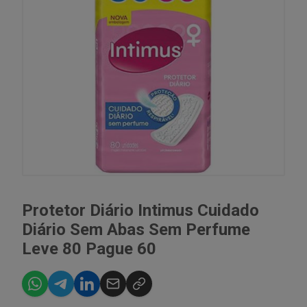
Protetor Diário Intimus Cuidado
Diário Sem Abas Sem Perfume
Leve 80 Pague 60