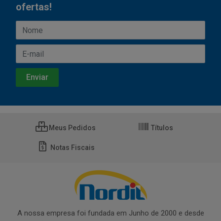
ofertas!
Meus Pedidos
Títulos
Notas Fiscais
A nossa empresa foi fundada em Junho de 2000 e desde