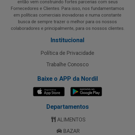
então vem construindo fortes parcerias com seus
Fornecedores e Clientes. Para isso, nos fundamentamos
em políticas comerciais inovadoras e numa constante
busca de sempre trazer o melhor para os nossos
colaboradores e principalmente, para os nossos clientes.
Institucional
Política de Privacidade
Trabalhe Conosco
Baixe o APP da Nordil
Departamentos
ALIMENTOS
BAZAR