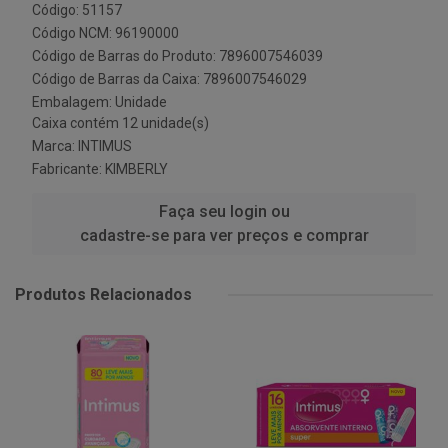
Código: 51157
Código NCM: 96190000
Código de Barras do Produto: 7896007546039
Código de Barras da Caixa: 7896007546029
Embalagem: Unidade
Caixa contém 12 unidade(s)
Marca:
INTIMUS
Fabricante:
KIMBERLY
Faça seu login ou
cadastre-se para ver preços e comprar
Produtos Relacionados