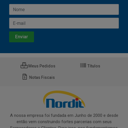
Meus Pedidos
Títulos
Notas Fiscais
A nossa empresa foi fundada em Junho de 2000 e desde
então vem construindo fortes parcerias com seus