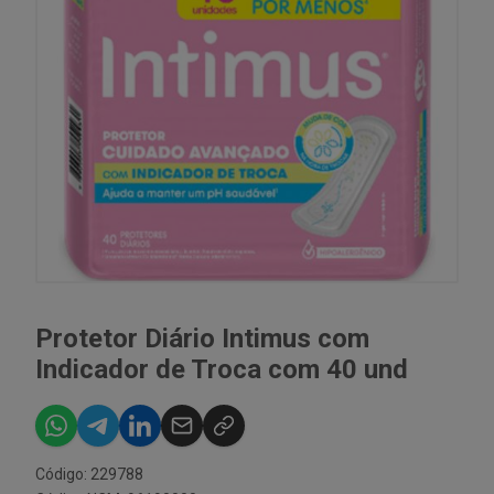
Protetor Diário Intimus com
Indicador de Troca com 40 und
Código: 229788