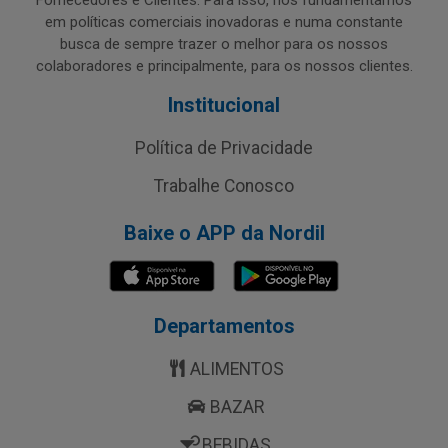
Fornecedores e Clientes. Para isso, nos fundamentamos
em políticas comerciais inovadoras e numa constante
busca de sempre trazer o melhor para os nossos
colaboradores e principalmente, para os nossos clientes.
Institucional
Política de Privacidade
Trabalhe Conosco
Baixe o APP da Nordil
Departamentos
ALIMENTOS
BAZAR
BEBIDAS