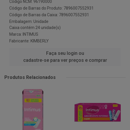
Código NCM: 96190000
Código de Barras do Produto: 7896007552931
Código de Barras da Caixa: 7896007552931
Embalagem: Unidade
Caixa contém 24 unidade(s)
Marca:
INTIMUS
Fabricante:
KIMBERLY
Faça seu login ou
cadastre-se para ver preços e comprar
Produtos Relacionados