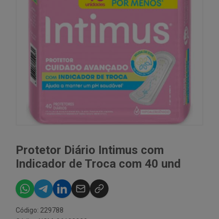
Protetor Diário Intimus com
Indicador de Troca com 40 und
Código: 229788