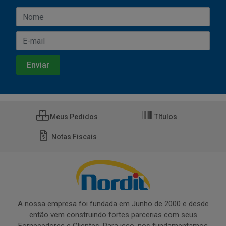
Meus Pedidos
Títulos
Notas Fiscais
A nossa empresa foi fundada em Junho de 2000 e desde
então vem construindo fortes parcerias com seus