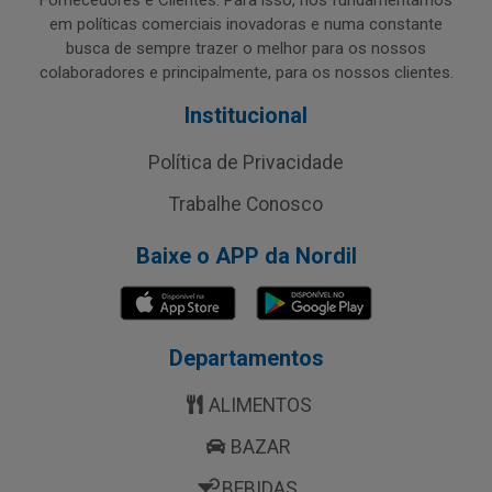
Fornecedores e Clientes. Para isso, nos fundamentamos
em políticas comerciais inovadoras e numa constante
busca de sempre trazer o melhor para os nossos
colaboradores e principalmente, para os nossos clientes.
Institucional
Política de Privacidade
Trabalhe Conosco
Baixe o APP da Nordil
Departamentos
ALIMENTOS
BAZAR
BEBIDAS