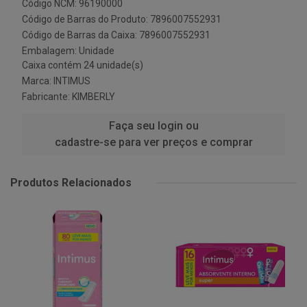
Código NCM: 96190000
Código de Barras do Produto: 7896007552931
Código de Barras da Caixa: 7896007552931
Embalagem: Unidade
Caixa contém 24 unidade(s)
Marca:
INTIMUS
Fabricante:
KIMBERLY
Faça seu login ou
cadastre-se para ver preços e comprar
Produtos Relacionados