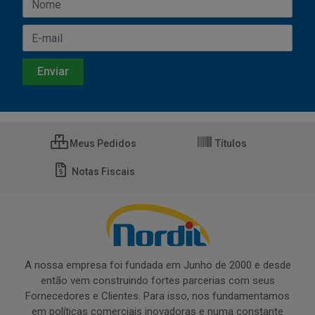
Meus Pedidos
Títulos
Notas Fiscais
A nossa empresa foi fundada em Junho de 2000 e desde
então vem construindo fortes parcerias com seus
Fornecedores e Clientes. Para isso, nos fundamentamos
em políticas comerciais inovadoras e numa constante