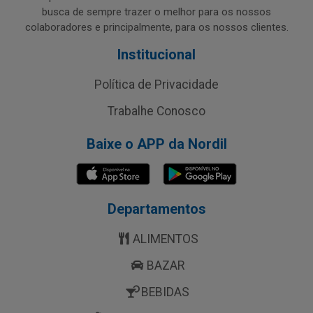
busca de sempre trazer o melhor para os nossos
colaboradores e principalmente, para os nossos clientes.
Institucional
Política de Privacidade
Trabalhe Conosco
Baixe o APP da Nordil
Departamentos
ALIMENTOS
BAZAR
BEBIDAS