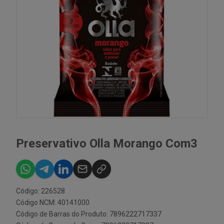
Preservativo Olla Morango Com3
Código: 226528
Código NCM: 40141000
Código de Barras do Produto: 7896222717337