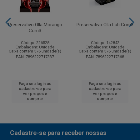
Preservativo Olla Morango
Preservativo Olla Lub Com3
Com3
Código: 226528
Código: 142842
Embalagem: Unidade
Embalagem: Unidade
Caixa contém 576 unidade(s)
Caixa contém 576 unidade(s)
EAN: 7896222717337
EAN: 7896222717368
Faça seu login ou
Faça seu login ou
cadastre-se para
cadastre-se para
ver preços e
ver preços e
comprar
comprar
Cadastre-se para receber nossas