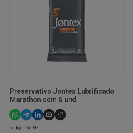
Preservativo Jontex Lubrificado
Marathon com 6 und
Código: 155943