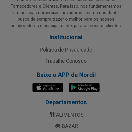
Fornecedores e Clientes. Para isso, nos fundamentamos
em políticas comerciais inovadoras e numa constante
busca de sempre trazer o melhor para os nossos
colaboradores e principalmente, para os nossos clientes.
Institucional
Política de Privacidade
Trabalhe Conosco
Baixe o APP da Nordil
Departamentos
ALIMENTOS
BAZAR