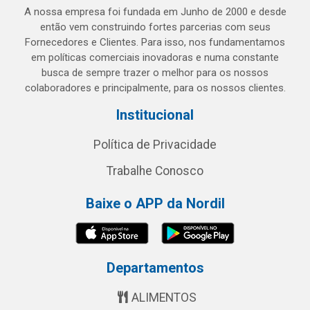
A nossa empresa foi fundada em Junho de 2000 e desde
então vem construindo fortes parcerias com seus
Fornecedores e Clientes. Para isso, nos fundamentamos
em políticas comerciais inovadoras e numa constante
busca de sempre trazer o melhor para os nossos
colaboradores e principalmente, para os nossos clientes.
Institucional
Política de Privacidade
Trabalhe Conosco
Baixe o APP da Nordil
Departamentos
ALIMENTOS