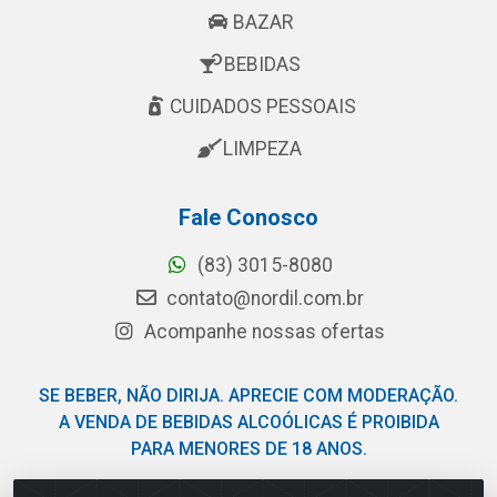
BAZAR
BEBIDAS
CUIDADOS PESSOAIS
LIMPEZA
Fale Conosco
(83) 3015-8080
contato@nordil.com.br
Acompanhe nossas ofertas
SE BEBER, NÃO DIRIJA. APRECIE COM MODERAÇÃO.
A VENDA DE BEBIDAS ALCOÓLICAS É PROIBIDA
PARA MENORES DE 18 ANOS.