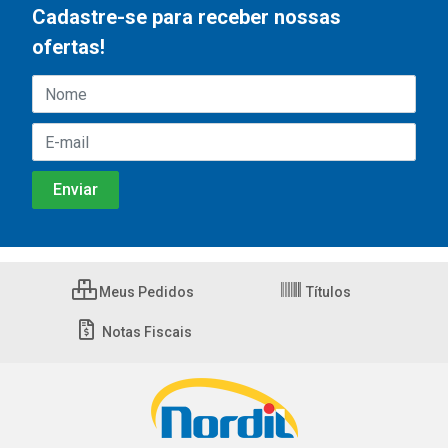
Cadastre-se para receber nossas
ofertas!
Meus Pedidos
Títulos
Notas Fiscais