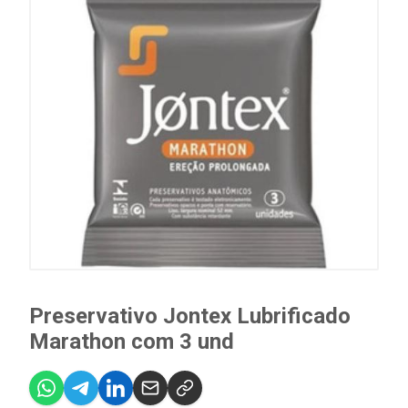
Preservativo Jontex Lubrificado
Marathon com 3 und