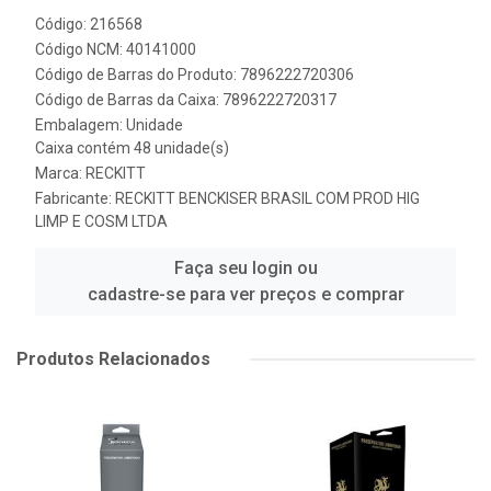
Código: 216568
Código NCM: 40141000
Código de Barras do Produto: 7896222720306
Código de Barras da Caixa: 7896222720317
Embalagem: Unidade
Caixa contém 48 unidade(s)
Marca:
RECKITT
Fabricante:
RECKITT BENCKISER BRASIL COM PROD HIG
LIMP E COSM LTDA
Faça seu login ou
cadastre-se para ver preços e comprar
Produtos Relacionados