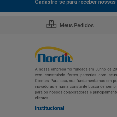
Cadastre-se para receber nossas 
Meus Pedidos
A nossa empresa foi fundada em Junho de 20
vem construindo fortes parcerias com seu
Clientes. Para isso, nos fundamentamos em pol
inovadoras e numa constante busca de sempre
para os nossos colaboradores e principalment
clientes.
Institucional