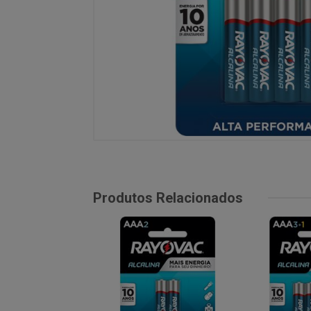
Produtos Relacionados