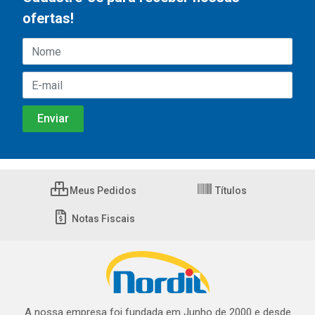
ofertas!
Meus Pedidos
Títulos
Notas Fiscais
A nossa empresa foi fundada em Junho de 2000 e desde