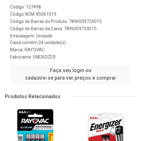
Código: 127498
Código NCM: 85061019
Código de Barras do Produto: 7896009724015
Código de Barras da Caixa: 7896009724015
Embalagem: Unidade
Caixa contém 24 unidade(s)
Marca:
RAYOVAC
Fabricante:
ENERGIZER
Faça seu login ou
cadastre-se para ver preços e comprar
Produtos Relacionados