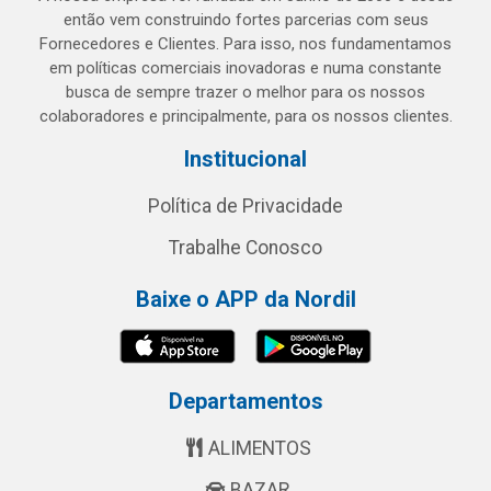
então vem construindo fortes parcerias com seus
Fornecedores e Clientes. Para isso, nos fundamentamos
em políticas comerciais inovadoras e numa constante
busca de sempre trazer o melhor para os nossos
colaboradores e principalmente, para os nossos clientes.
Institucional
Política de Privacidade
Trabalhe Conosco
Baixe o APP da Nordil
Departamentos
ALIMENTOS
BAZAR