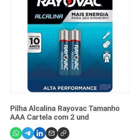
Pilha Alcalina Rayovac Tamanho
AAA Cartela com 2 und