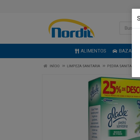
S
ALIMENTOS
BAZAR
INÍCIO
LIMPEZA SANITARIA
PEDRA SANITARIA 