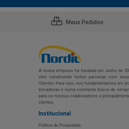
Meus Pedidos
A nossa empresa foi fundada em Junho de 20
vem construindo fortes parcerias com seu
Clientes. Para isso, nos fundamentamos em pol
inovadoras e numa constante busca de sempre
para os nossos colaboradores e principalment
clientes.
Institucional
Política de Privacidade