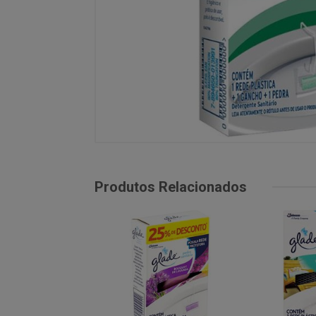
Produtos Relacionados