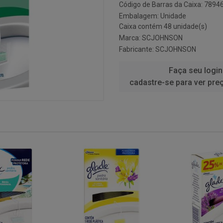
Código de Barras da Caixa: 789
Embalagem: Unidade
Caixa contém 48 unidade(s)
Marca:
SCJOHNSON
Fabricante:
SCJOHNSON
Faça seu login
cadastre-se para ver pre