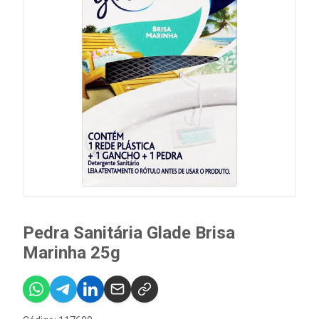
Pedra Sanitária Glade Brisa
Marinha 25g