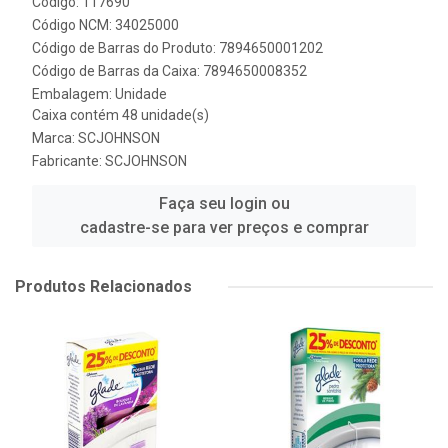
Código: 117690
Código NCM: 34025000
Código de Barras do Produto: 7894650001202
Código de Barras da Caixa: 7894650008352
Embalagem: Unidade
Caixa contém 48 unidade(s)
Marca:
SCJOHNSON
Fabricante:
SCJOHNSON
Faça seu login ou
cadastre-se para ver preços e comprar
Produtos Relacionados