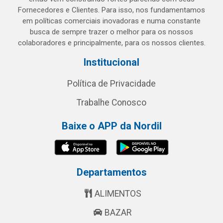
Fornecedores e Clientes. Para isso, nos fundamentamos
em políticas comerciais inovadoras e numa constante
busca de sempre trazer o melhor para os nossos
colaboradores e principalmente, para os nossos clientes.
Institucional
Política de Privacidade
Trabalhe Conosco
Baixe o APP da Nordil
Departamentos
ALIMENTOS
BAZAR