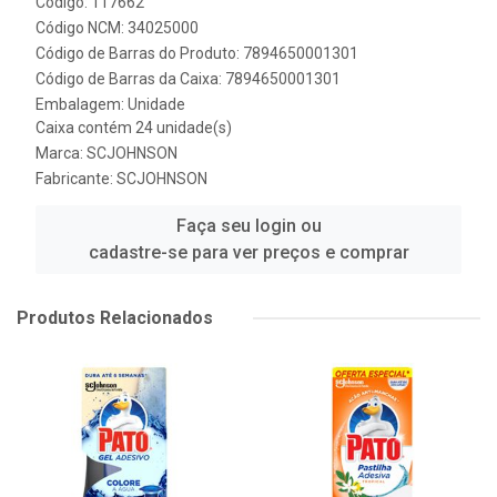
Código: 117662
Código NCM: 34025000
Código de Barras do Produto: 7894650001301
Código de Barras da Caixa: 7894650001301
Embalagem: Unidade
Caixa contém 24 unidade(s)
Marca:
SCJOHNSON
Fabricante:
SCJOHNSON
Faça seu login ou
cadastre-se para ver preços e comprar
Produtos Relacionados