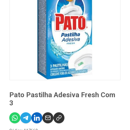
Pato Pastilha Adesiva Fresh Com
3