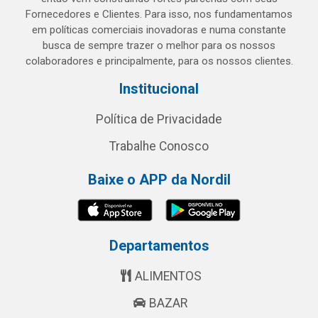
Fornecedores e Clientes. Para isso, nos fundamentamos
em políticas comerciais inovadoras e numa constante
busca de sempre trazer o melhor para os nossos
colaboradores e principalmente, para os nossos clientes.
Institucional
Política de Privacidade
Trabalhe Conosco
Baixe o APP da Nordil
Departamentos
ALIMENTOS
BAZAR