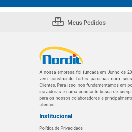
Meus Pedidos
A nossa empresa foi fundada em Junho de 20
vem construindo fortes parcerias com seu
Clientes. Para isso, nos fundamentamos em pol
inovadoras e numa constante busca de sempre
para os nossos colaboradores e principalment
clientes.
Institucional
Política de Privacidade