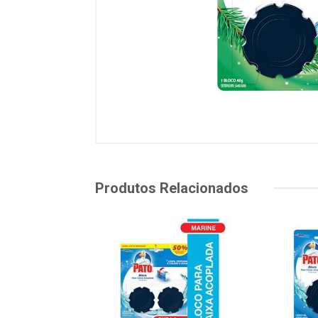
Produtos Relacionados