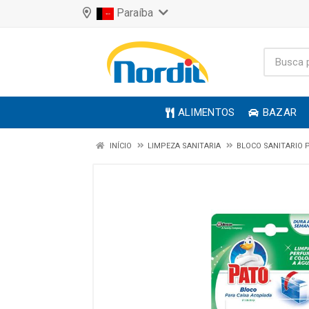
Paraíba
ALIMENTOS
BAZAR
INÍCIO
LIMPEZA SANITARIA
BLOCO SANITARIO 