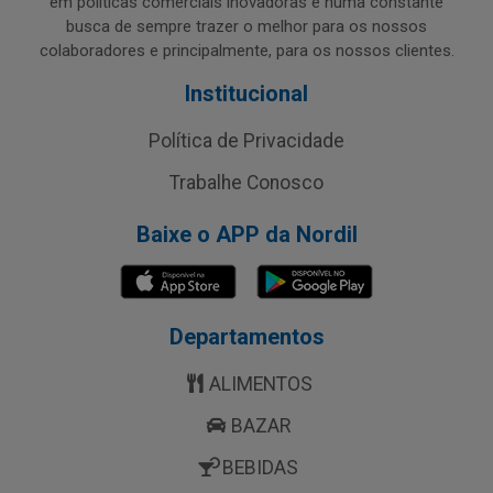
em políticas comerciais inovadoras e numa constante
busca de sempre trazer o melhor para os nossos
colaboradores e principalmente, para os nossos clientes.
Institucional
Política de Privacidade
Trabalhe Conosco
Baixe o APP da Nordil
Departamentos
ALIMENTOS
BAZAR
BEBIDAS