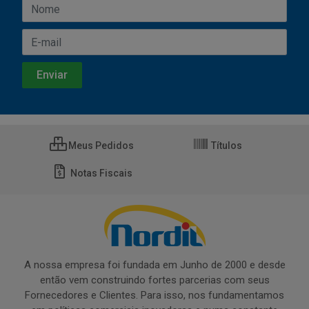
Meus Pedidos
Títulos
Notas Fiscais
A nossa empresa foi fundada em Junho de 2000 e desde
então vem construindo fortes parcerias com seus
Fornecedores e Clientes. Para isso, nos fundamentamos