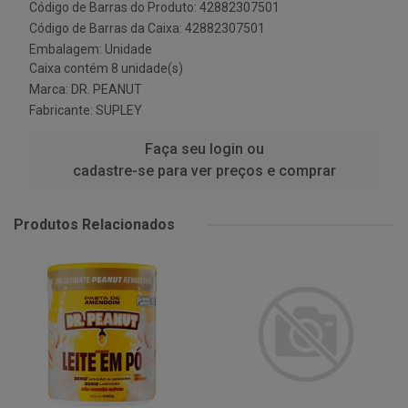
Código de Barras do Produto: 42882307501
Código de Barras da Caixa: 42882307501
Embalagem: Unidade
Caixa contém 8 unidade(s)
Marca:
DR. PEANUT
Fabricante:
SUPLEY
Faça seu login ou
cadastre-se para ver preços e comprar
Produtos Relacionados