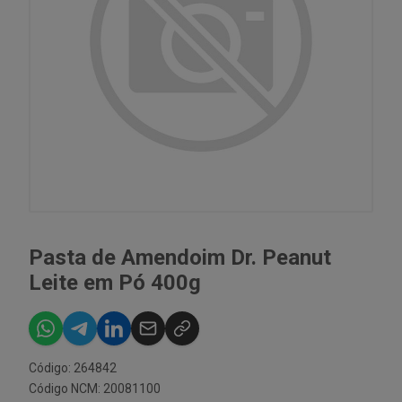
Pasta de Amendoim Dr. Peanut
Leite em Pó 400g
Código: 264842
Código NCM: 20081100