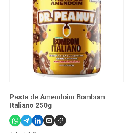
Pasta de Amendoim Bombom
Italiano 250g