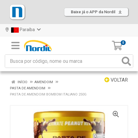
Baixe já o APP da Nordil
Paraíba
0
VOLTAR
INÍCIO
AMENDOIM
PASTA DE AMENDOIM
PASTA DE AMENDOIM BOMBOM ITALIANO 250G