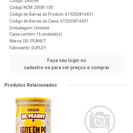
Código: 240096
Código NCM: 20081100
Código de Barras do Produto: 619205816431
Código de Barras da Caixa: 619205816431
Embalagem: Unidade
Caixa contém 16 unidade(s)
Marca:
DR. PEANUT
Fabricante:
SUPLEY
Faça seu login ou
cadastre-se para ver preços e comprar
Produtos Relacionados