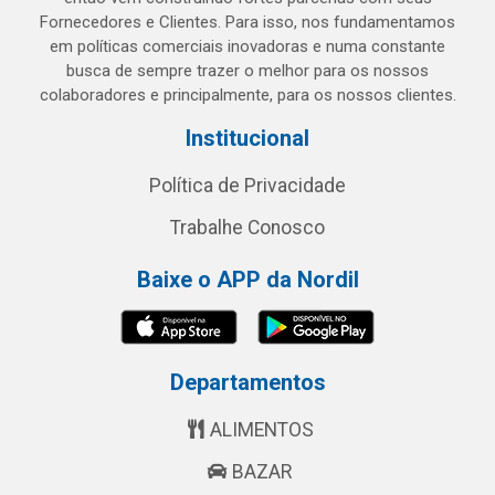
Fornecedores e Clientes. Para isso, nos fundamentamos
em políticas comerciais inovadoras e numa constante
busca de sempre trazer o melhor para os nossos
colaboradores e principalmente, para os nossos clientes.
Institucional
Política de Privacidade
Trabalhe Conosco
Baixe o APP da Nordil
Departamentos
ALIMENTOS
BAZAR