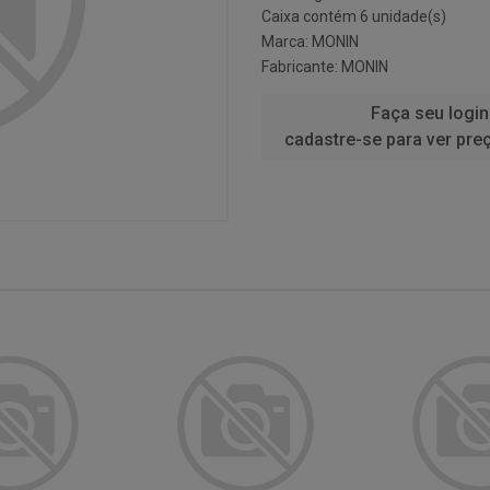
Caixa contém 6 unidade(s)
Marca:
MONIN
Fabricante:
MONIN
Faça seu login
cadastre-se para ver pre