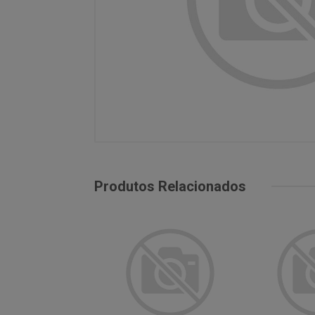
Produtos Relacionados