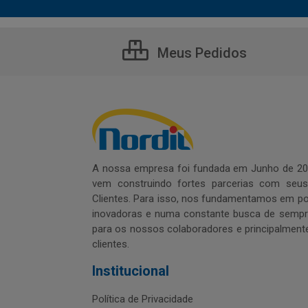
Meus Pedidos
A nossa empresa foi fundada em Junho de 20
vem construindo fortes parcerias com seu
Clientes. Para isso, nos fundamentamos em pol
inovadoras e numa constante busca de sempre
para os nossos colaboradores e principalment
clientes.
Institucional
Política de Privacidade