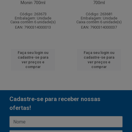
Monin 700ml
700ml
Código: 263673
Código: 263681
Embalagem: Unidade
Embalagem: Unidade
Caixa contém 6 unidade(s)
Caixa contém 6 unidade(s)
EAN: 7900314000013
EAN: 7900314000037
Faça seu login ou
Faça seu login ou
cadastre-se para
cadastre-se para
ver preços e
ver preços e
comprar
comprar
Cadastre-se para receber nossas
ofertas!