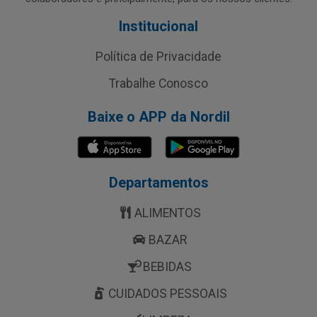
Institucional
Política de Privacidade
Trabalhe Conosco
Baixe o APP da Nordil
Departamentos
ALIMENTOS
BAZAR
BEBIDAS
CUIDADOS PESSOAIS