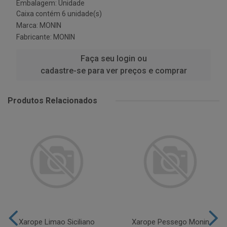
Embalagem: Unidade
Caixa contém 6 unidade(s)
Marca:
MONIN
Fabricante:
MONIN
Faça seu login ou
cadastre-se para ver preços e comprar
Produtos Relacionados
Xarope Limao Siciliano
Xarope Pessego Monin