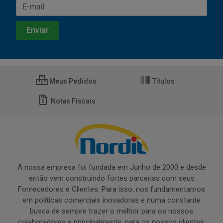
Meus Pedidos
Títulos
Notas Fiscais
A nossa empresa foi fundada em Junho de 2000 e desde
então vem construindo fortes parcerias com seus
Fornecedores e Clientes. Para isso, nos fundamentamos
em políticas comerciais inovadoras e numa constante
busca de sempre trazer o melhor para os nossos
colaboradores e principalmente, para os nossos clientes.