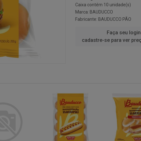
Caixa contém 10 unidade(s)
Marca:
BAUDUCCO
Fabricante:
BAUDUCCO PÃO
Faça seu login
cadastre-se para ver pre