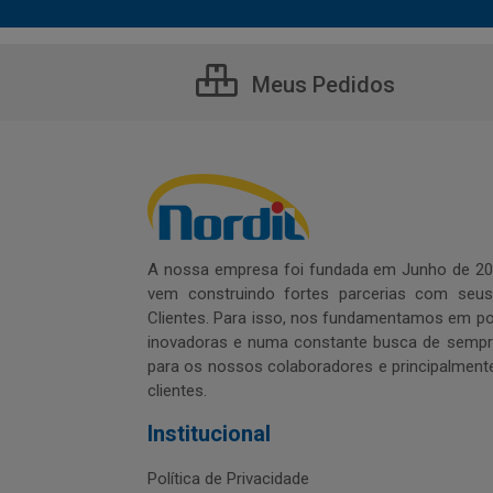
Meus Pedidos
A nossa empresa foi fundada em Junho de 20
vem construindo fortes parcerias com seu
Clientes. Para isso, nos fundamentamos em pol
inovadoras e numa constante busca de sempre
para os nossos colaboradores e principalment
clientes.
Institucional
Política de Privacidade