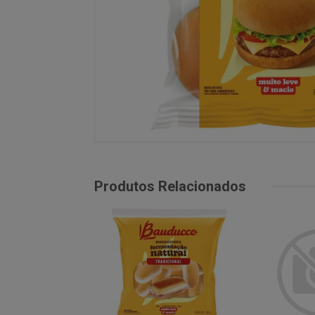
Produtos Relacionados