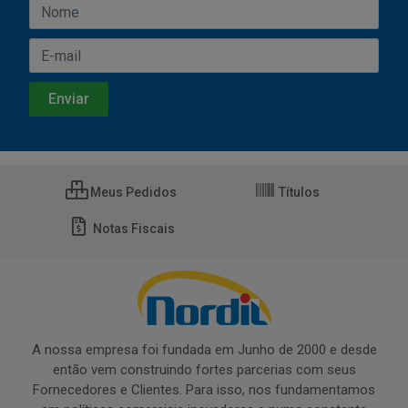
Meus Pedidos
Títulos
Notas Fiscais
A nossa empresa foi fundada em Junho de 2000 e desde
então vem construindo fortes parcerias com seus
Fornecedores e Clientes. Para isso, nos fundamentamos