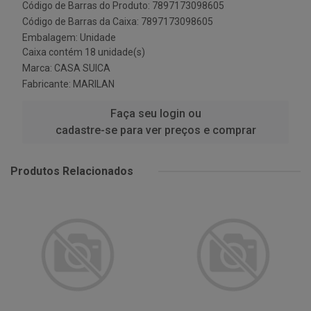
Código de Barras do Produto: 7897173098605
Código de Barras da Caixa: 7897173098605
Embalagem: Unidade
Caixa contém 18 unidade(s)
Marca:
CASA SUICA
Fabricante:
MARILAN
Faça seu login ou
cadastre-se para ver preços e comprar
Produtos Relacionados