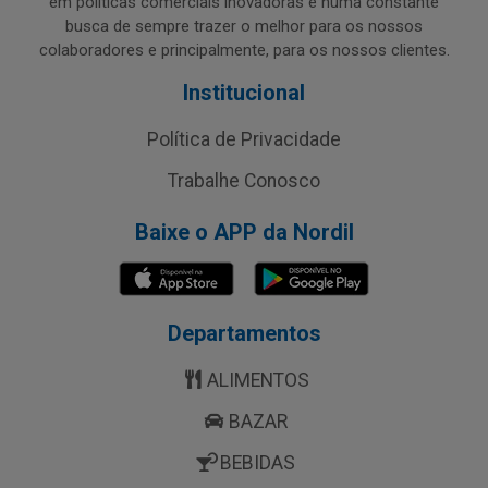
em políticas comerciais inovadoras e numa constante
busca de sempre trazer o melhor para os nossos
colaboradores e principalmente, para os nossos clientes.
Institucional
Política de Privacidade
Trabalhe Conosco
Baixe o APP da Nordil
Departamentos
ALIMENTOS
BAZAR
BEBIDAS