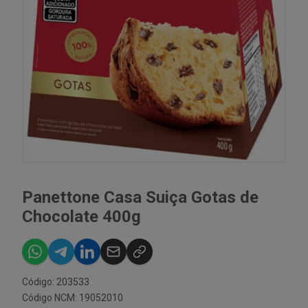
Panettone Casa Suiça Gotas de
Chocolate 400g
Código: 203533
Código NCM: 19052010