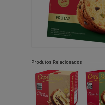
Produtos Relacionados