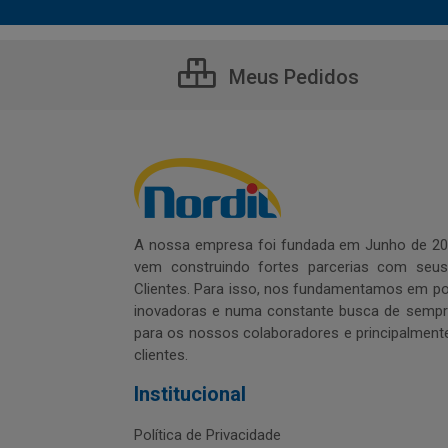
Meus Pedidos
A nossa empresa foi fundada em Junho de 20
vem construindo fortes parcerias com seu
Clientes. Para isso, nos fundamentamos em pol
inovadoras e numa constante busca de sempre
para os nossos colaboradores e principalment
clientes.
Institucional
Política de Privacidade