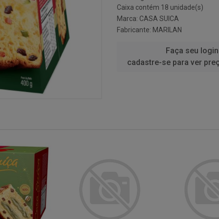
Caixa contém 18 unidade(s)
Marca:
CASA SUICA
Fabricante:
MARILAN
Faça seu login
cadastre-se para ver pre