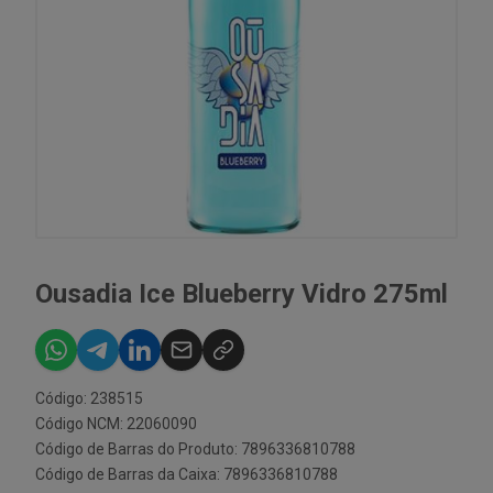
Ousadia Ice Blueberry Vidro 275ml
Código: 238515
Código NCM: 22060090
Código de Barras do Produto: 7896336810788
Código de Barras da Caixa: 7896336810788