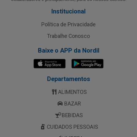
Institucional
Política de Privacidade
Trabalhe Conosco
Baixe o APP da Nordil
Departamentos
ALIMENTOS
BAZAR
BEBIDAS
CUIDADOS PESSOAIS