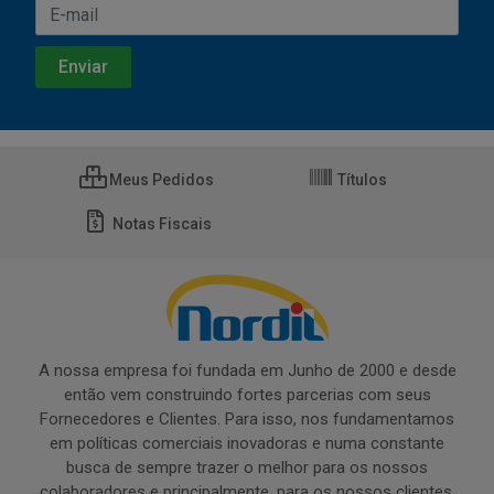
Meus Pedidos
Títulos
Notas Fiscais
A nossa empresa foi fundada em Junho de 2000 e desde
então vem construindo fortes parcerias com seus
Fornecedores e Clientes. Para isso, nos fundamentamos
em políticas comerciais inovadoras e numa constante
busca de sempre trazer o melhor para os nossos
colaboradores e principalmente, para os nossos clientes.