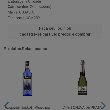
Embalagem: Unidade
Caixa contém 24 unidade(s)
Marca:
OUSADIA
Fabricante:
COMARY
Faça seu login ou
cadastre-se para ver preços e comprar
Produtos Relacionados
Coquetel Roskoff Alcoolico
APER CHUVA DE PRATA