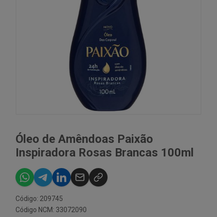
Óleo de Amêndoas Paixão
Inspiradora Rosas Brancas 100ml
Código: 209745
Código NCM: 33072090