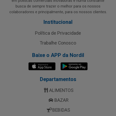
em políticas comerciais inovadoras e numa constante
busca de sempre trazer o melhor para os nossos
colaboradores e principalmente, para os nossos clientes.
Institucional
Política de Privacidade
Trabalhe Conosco
Baixe o APP da Nordil
Departamentos
ALIMENTOS
BAZAR
BEBIDAS