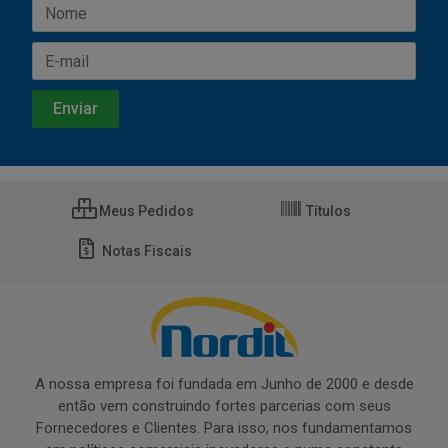
Meus Pedidos
Títulos
Notas Fiscais
A nossa empresa foi fundada em Junho de 2000 e desde
então vem construindo fortes parcerias com seus
Fornecedores e Clientes. Para isso, nos fundamentamos