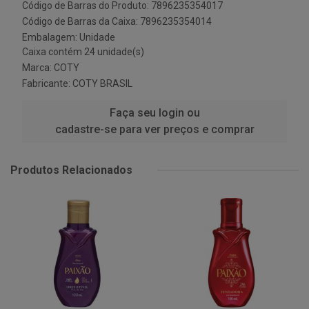
Código de Barras do Produto: 7896235354017
Código de Barras da Caixa: 7896235354014
Embalagem: Unidade
Caixa contém 24 unidade(s)
Marca:
COTY
Fabricante:
COTY BRASIL
Faça seu login ou
cadastre-se para ver preços e comprar
Produtos Relacionados