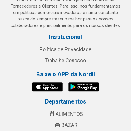
Fornecedores e Clientes. Para isso, nos fundamentamos
em políticas comerciais inovadoras e numa constante
busca de sempre trazer o melhor para os nossos
colaboradores e principalmente, para os nossos clientes.
Institucional
Política de Privacidade
Trabalhe Conosco
Baixe o APP da Nordil
Departamentos
ALIMENTOS
BAZAR