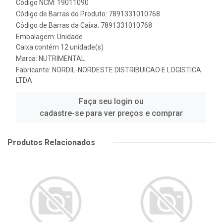
Código NCM: 19011090
Código de Barras do Produto: 7891331010768
Código de Barras da Caixa: 7891331010768
Embalagem: Unidade
Caixa contém 12 unidade(s)
Marca:
NUTRIMENTAL
Fabricante:
NORDIL-NORDESTE DISTRIBUICAO E LOGISTICA
LTDA
Faça seu login ou
cadastre-se para ver preços e comprar
Produtos Relacionados