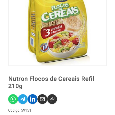
Nutron Flocos de Cereais Refil
210g
Código: 59151