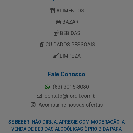
ALIMENTOS
BAZAR
BEBIDAS
CUIDADOS PESSOAIS
LIMPEZA
Fale Conosco
(83) 3015-8080
contato@nordil.com.br
Acompanhe nossas ofertas
SE BEBER, NÃO DIRIJA. APRECIE COM MODERAÇÃO. A
VENDA DE BEBIDAS ALCOÓLICAS É PROIBIDA PARA