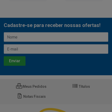
Cadastre-se para receber nossas ofertas!
Meus Pedidos
Títulos
Notas Fiscais