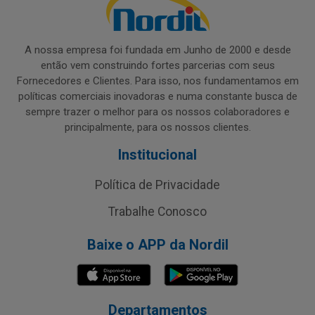
A nossa empresa foi fundada em Junho de 2000 e desde
então vem construindo fortes parcerias com seus
Fornecedores e Clientes. Para isso, nos fundamentamos em
políticas comerciais inovadoras e numa constante busca de
sempre trazer o melhor para os nossos colaboradores e
principalmente, para os nossos clientes.
Institucional
Política de Privacidade
Trabalhe Conosco
Baixe o APP da Nordil
Departamentos