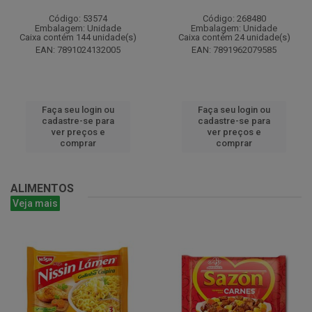
Código: 53574
Código: 268480
Embalagem: Unidade
Embalagem: Unidade
Caixa contém 144 unidade(s)
Caixa contém 24 unidade(s)
EAN: 7891024132005
EAN: 7891962079585
Faça seu login ou
Faça seu login ou
cadastre-se para
cadastre-se para
ver preços e
ver preços e
comprar
comprar
ALIMENTOS
Veja mais