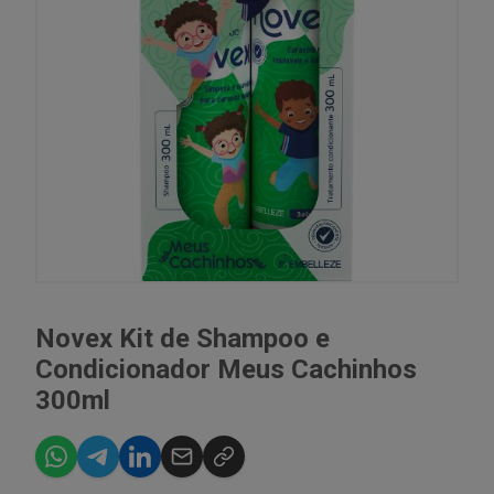
Novex Kit de Shampoo e
Condicionador Meus Cachinhos
300ml