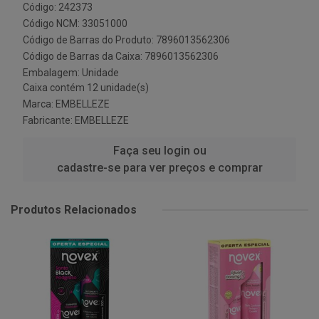
Código: 242373
Código NCM: 33051000
Código de Barras do Produto: 7896013562306
Código de Barras da Caixa: 7896013562306
Embalagem: Unidade
Caixa contém 12 unidade(s)
Marca:
EMBELLEZE
Fabricante:
EMBELLEZE
Faça seu login ou
cadastre-se para ver preços e comprar
Produtos Relacionados