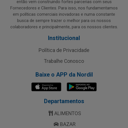
então vem construindo fortes parcerias com seus
Fornecedores e Clientes. Para isso, nos fundamentamos
em políticas comerciais inovadoras e numa constante
busca de sempre trazer o melhor para os nossos
colaboradores e principalmente, para os nossos clientes.
Institucional
Política de Privacidade
Trabalhe Conosco
Baixe o APP da Nordil
Departamentos
ALIMENTOS
BAZAR