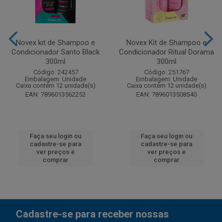
Novex kit de Shampoo e
Novex Kit de Shampoo e
Condicionador Santo Black
Condicionador Ritual Dorama
300ml
300ml
Código: 242457
Código: 251767
Embalagem: Unidade
Embalagem: Unidade
Caixa contém 12 unidade(s)
Caixa contém 12 unidade(s)
EAN: 7896013562252
EAN: 7896013508540
Faça seu login ou
Faça seu login ou
cadastre-se para
cadastre-se para
ver preços e
ver preços e
comprar
comprar
Cadastre-se para receber nossas