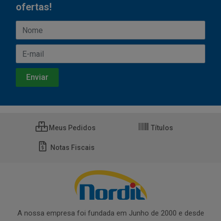
ofertas!
Meus Pedidos
Títulos
Notas Fiscais
A nossa empresa foi fundada em Junho de 2000 e desde