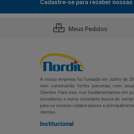
Cadastre-se para receber nossas 
Meus Pedidos
A nossa empresa foi fundada em Junho de 20
vem construindo fortes parcerias com seu
Clientes. Para isso, nos fundamentamos em pol
inovadoras e numa constante busca de sempre
para os nossos colaboradores e principalment
clientes.
Institucional