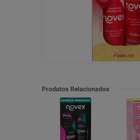
Produtos Relacionados