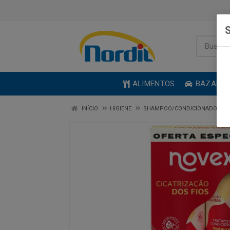
S
ALIMENTOS
BAZAR
INÍCIO
HIGIENE
SHAMPOO/CONDICIONADOR