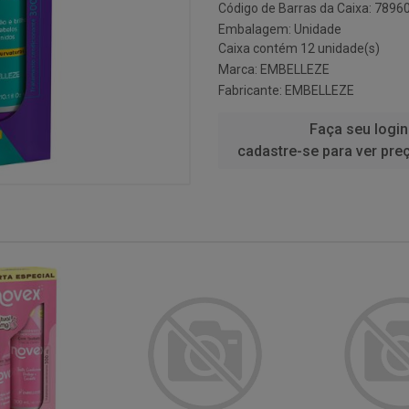
Código de Barras da Caixa: 789
Embalagem: Unidade
Caixa contém 12 unidade(s)
Marca:
EMBELLEZE
Fabricante:
EMBELLEZE
Faça seu login
cadastre-se para ver pre