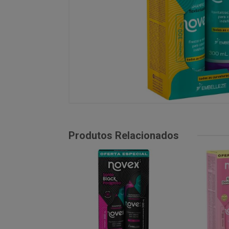
Produtos Relacionados