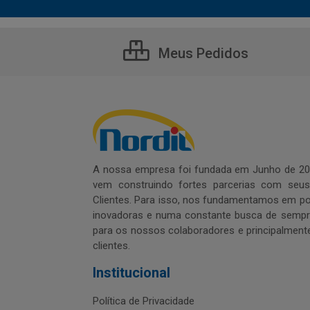
Meus Pedidos
A nossa empresa foi fundada em Junho de 20
vem construindo fortes parcerias com seu
Clientes. Para isso, nos fundamentamos em pol
inovadoras e numa constante busca de sempre
para os nossos colaboradores e principalment
clientes.
Institucional
Política de Privacidade