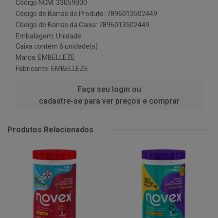
Código NCM: 33059000
Código de Barras do Produto: 7896013502449
Código de Barras da Caixa: 7896013502449
Embalagem: Unidade
Caixa contém 6 unidade(s)
Marca:
EMBELLEZE
Fabricante:
EMBELLEZE
Faça seu login ou
cadastre-se para ver preços e comprar
Produtos Relacionados