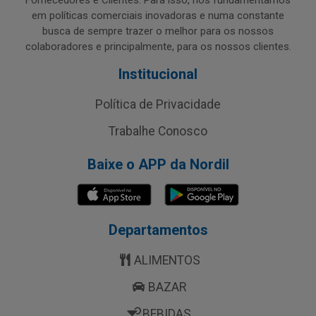
Fornecedores e Clientes. Para isso, nos fundamentamos
em políticas comerciais inovadoras e numa constante
busca de sempre trazer o melhor para os nossos
colaboradores e principalmente, para os nossos clientes.
Institucional
Política de Privacidade
Trabalhe Conosco
Baixe o APP da Nordil
Departamentos
ALIMENTOS
BAZAR
BEBIDAS