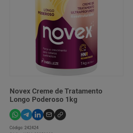
Novex Creme de Tratamento
Longo Poderoso 1kg
Código: 242424