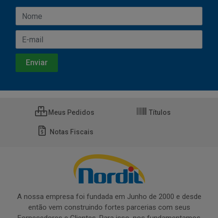
Meus Pedidos
Títulos
Notas Fiscais
A nossa empresa foi fundada em Junho de 2000 e desde
então vem construindo fortes parcerias com seus