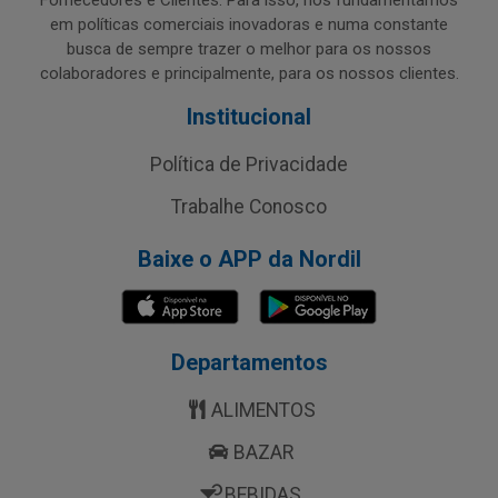
Fornecedores e Clientes. Para isso, nos fundamentamos
em políticas comerciais inovadoras e numa constante
busca de sempre trazer o melhor para os nossos
colaboradores e principalmente, para os nossos clientes.
Institucional
Política de Privacidade
Trabalhe Conosco
Baixe o APP da Nordil
Departamentos
ALIMENTOS
BAZAR
BEBIDAS