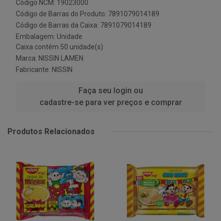
Código NCM: 19023000
Código de Barras do Produto: 7891079014189
Código de Barras da Caixa: 7891079014189
Embalagem: Unidade
Caixa contém 50 unidade(s)
Marca:
NISSIN LAMEN
Fabricante:
NISSIN
Faça seu login ou
cadastre-se para ver preços e comprar
Produtos Relacionados