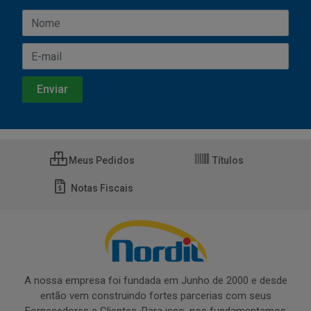
Meus Pedidos
Títulos
Notas Fiscais
A nossa empresa foi fundada em Junho de 2000 e desde
então vem construindo fortes parcerias com seus