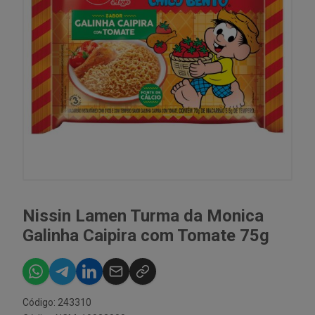
Nissin Lamen Turma da Monica
Galinha Caipira com Tomate 75g
Código: 243310