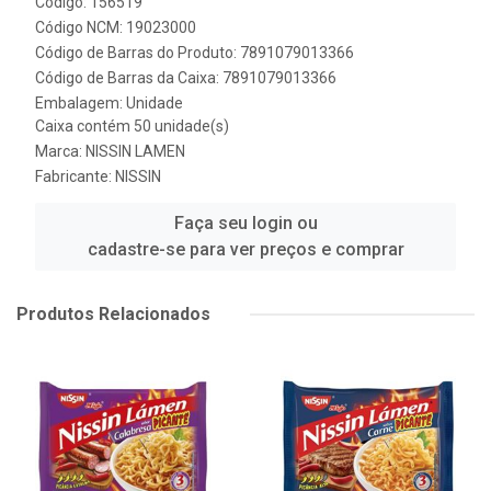
Código: 156519
Código NCM: 19023000
Código de Barras do Produto: 7891079013366
Código de Barras da Caixa: 7891079013366
Embalagem: Unidade
Caixa contém 50 unidade(s)
Marca:
NISSIN LAMEN
Fabricante:
NISSIN
Faça seu login ou
cadastre-se para ver preços e comprar
Produtos Relacionados