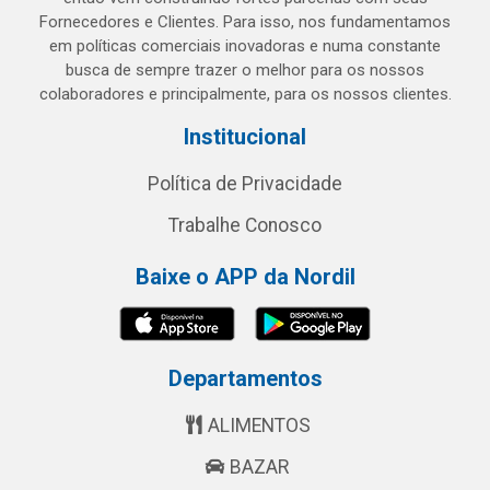
Fornecedores e Clientes. Para isso, nos fundamentamos
em políticas comerciais inovadoras e numa constante
busca de sempre trazer o melhor para os nossos
colaboradores e principalmente, para os nossos clientes.
Institucional
Política de Privacidade
Trabalhe Conosco
Baixe o APP da Nordil
Departamentos
ALIMENTOS
BAZAR