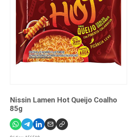
Nissin Lamen Hot Queijo Coalho
85g