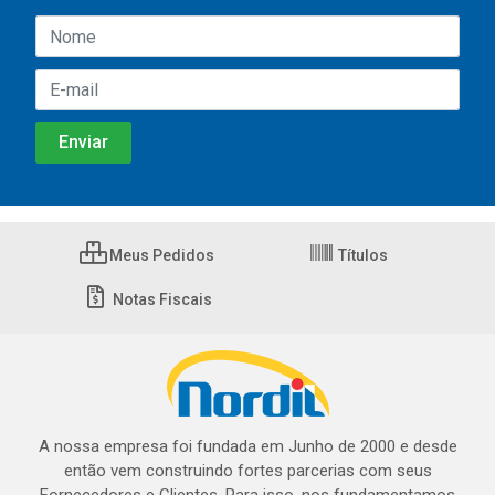
Meus Pedidos
Títulos
Notas Fiscais
A nossa empresa foi fundada em Junho de 2000 e desde
então vem construindo fortes parcerias com seus