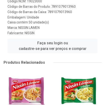
Código NCM: 19023000
Código de Barras do Produto: 7891079013960
Código de Barras da Caixa: 7891079013960
Embalagem: Unidade
Caixa contém 50 unidade(s)
Marca:
NISSIN LAMEN
Fabricante:
NISSIN
Faça seu login ou
cadastre-se para ver preços e comprar
Produtos Relacionados