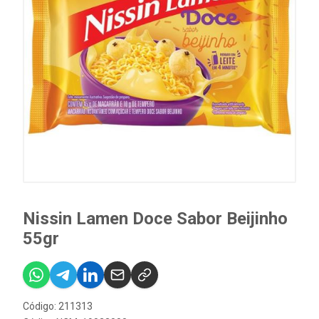
Nissin Lamen Doce Sabor Beijinho
55gr
Código: 211313