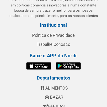
Fornecedores e Clientes. Para isso, nos fundamentamos
em políticas comerciais inovadoras e numa constante
busca de sempre trazer o melhor para os nossos
colaboradores e principalmente, para os nossos clientes.
Institucional
Política de Privacidade
Trabalhe Conosco
Baixe o APP da Nordil
Departamentos
ALIMENTOS
BAZAR
BEBIDAS