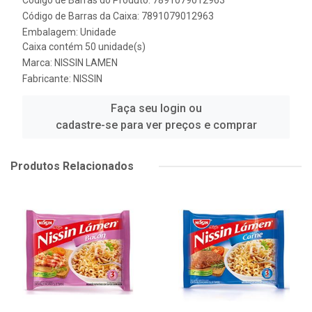
Código de Barras do Produto: 7891079012963
Código de Barras da Caixa: 7891079012963
Embalagem: Unidade
Caixa contém 50 unidade(s)
Marca:
NISSIN LAMEN
Fabricante:
NISSIN
Faça seu login ou
cadastre-se para ver preços e comprar
Produtos Relacionados