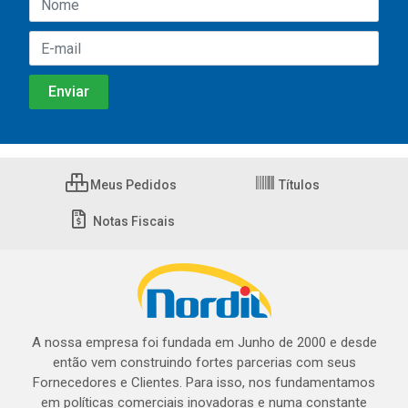
Meus Pedidos
Títulos
Notas Fiscais
A nossa empresa foi fundada em Junho de 2000 e desde
então vem construindo fortes parcerias com seus
Fornecedores e Clientes. Para isso, nos fundamentamos
em políticas comerciais inovadoras e numa constante