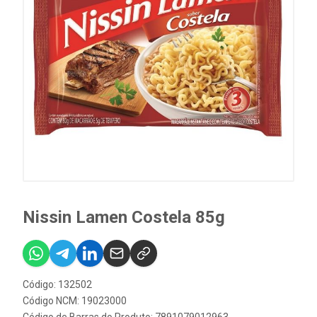
Nissin Lamen Costela 85g
Código: 132502
Código NCM: 19023000