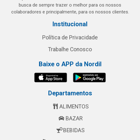
busca de sempre trazer o melhor para os nossos
colaboradores e principalmente, para os nossos clientes.
Institucional
Política de Privacidade
Trabalhe Conosco
Baixe o APP da Nordil
Departamentos
ALIMENTOS
BAZAR
BEBIDAS