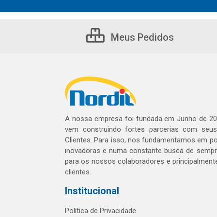
Meus Pedidos
A nossa empresa foi fundada em Junho de 20
vem construindo fortes parcerias com seu
Clientes. Para isso, nos fundamentamos em pol
inovadoras e numa constante busca de sempre
para os nossos colaboradores e principalment
clientes.
Institucional
Política de Privacidade