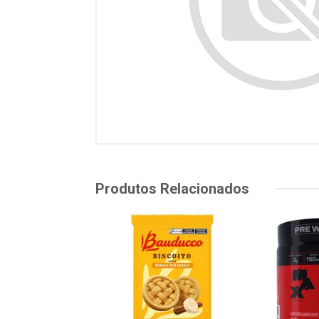
Produtos Relacionados