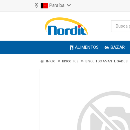
Paraíba
ALIMENTOS
BAZAR
INÍCIO
BISCOITOS
BISCOITOS AMANTEIGADOS