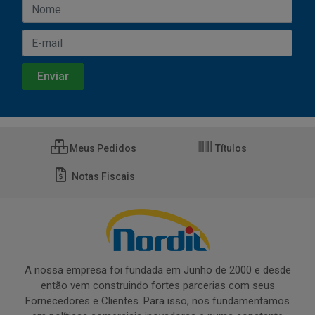
Meus Pedidos
Títulos
Notas Fiscais
A nossa empresa foi fundada em Junho de 2000 e desde
então vem construindo fortes parcerias com seus
Fornecedores e Clientes. Para isso, nos fundamentamos