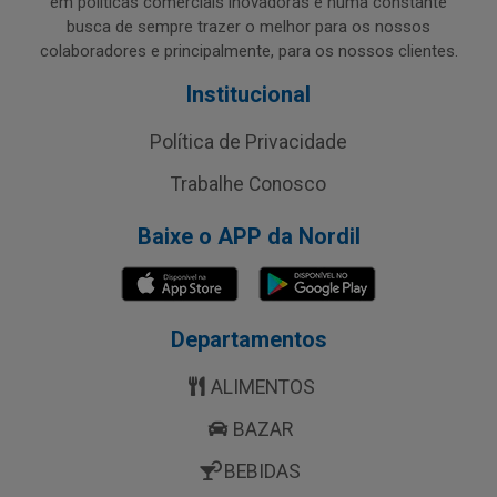
em políticas comerciais inovadoras e numa constante
busca de sempre trazer o melhor para os nossos
colaboradores e principalmente, para os nossos clientes.
Institucional
Política de Privacidade
Trabalhe Conosco
Baixe o APP da Nordil
Departamentos
ALIMENTOS
BAZAR
BEBIDAS