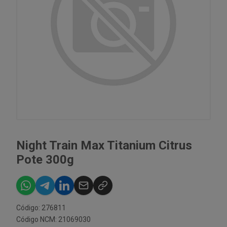
Night Train Max Titanium Citrus
Pote 300g
Código: 276811
Código NCM: 21069030