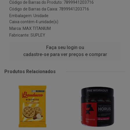
Código de Barras do Produto: 7899941203716
Código de Barras da Caixa: 7899941203716
Embalagem: Unidade
Caixa contém 4 unidade(s)
Marca:
MAX TITANIUM
Fabricante:
SUPLEY
Faça seu login ou
cadastre-se para ver preços e comprar
Produtos Relacionados