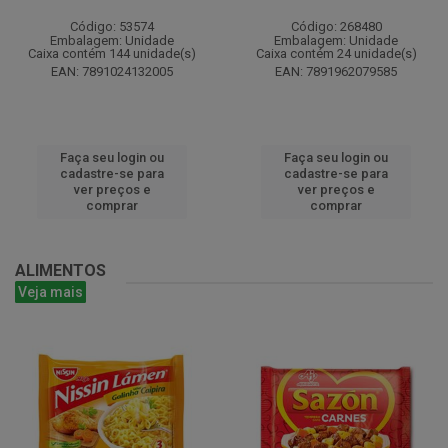
Código: 53574
Código: 268480
Embalagem: Unidade
Embalagem: Unidade
Caixa contém 144 unidade(s)
Caixa contém 24 unidade(s)
EAN: 7891024132005
EAN: 7891962079585
Faça seu login ou
Faça seu login ou
cadastre-se para
cadastre-se para
ver preços e
ver preços e
comprar
comprar
ALIMENTOS
Veja mais