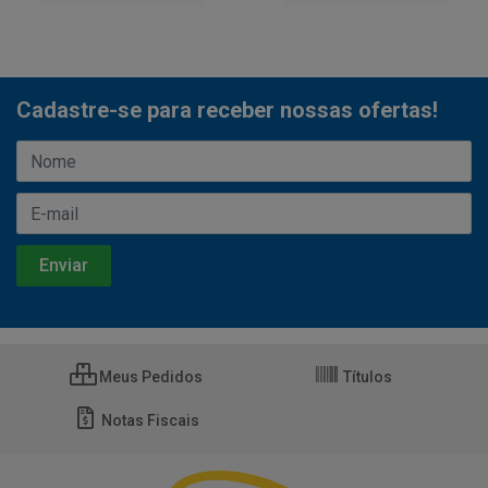
Cadastre-se para receber nossas ofertas!
Meus Pedidos
Títulos
Notas Fiscais