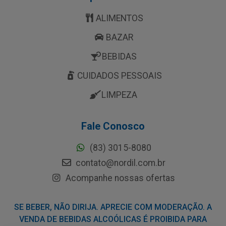
ALIMENTOS
BAZAR
BEBIDAS
CUIDADOS PESSOAIS
LIMPEZA
Fale Conosco
(83) 3015-8080
contato@nordil.com.br
Acompanhe nossas ofertas
SE BEBER, NÃO DIRIJA. APRECIE COM MODERAÇÃO. A
VENDA DE BEBIDAS ALCOÓLICAS É PROIBIDA PARA