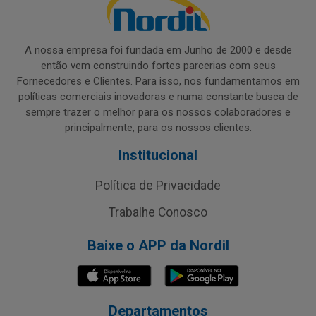
A nossa empresa foi fundada em Junho de 2000 e desde
então vem construindo fortes parcerias com seus
Fornecedores e Clientes. Para isso, nos fundamentamos em
políticas comerciais inovadoras e numa constante busca de
sempre trazer o melhor para os nossos colaboradores e
principalmente, para os nossos clientes.
Institucional
Política de Privacidade
Trabalhe Conosco
Baixe o APP da Nordil
Departamentos