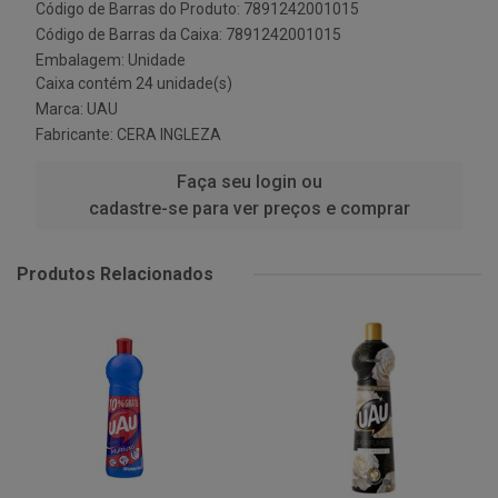
Código de Barras do Produto: 7891242001015
Código de Barras da Caixa: 7891242001015
Embalagem: Unidade
Caixa contém 24 unidade(s)
Marca:
UAU
Fabricante:
CERA INGLEZA
Faça seu login ou
cadastre-se para ver preços e comprar
Produtos Relacionados