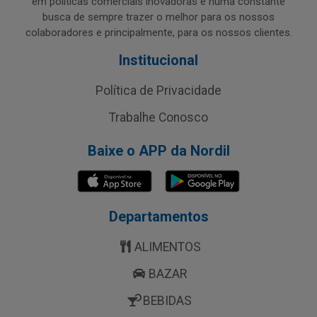
em políticas comerciais inovadoras e numa constante
busca de sempre trazer o melhor para os nossos
colaboradores e principalmente, para os nossos clientes.
Institucional
Política de Privacidade
Trabalhe Conosco
Baixe o APP da Nordil
Departamentos
ALIMENTOS
BAZAR
BEBIDAS