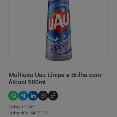
Multiuso Uau Limpa e Brilha com
Álcool 500ml
Código: 190092
Código NCM: 34025000