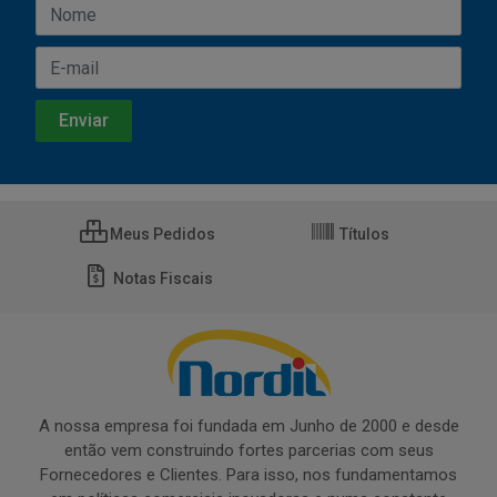
Meus Pedidos
Títulos
Notas Fiscais
A nossa empresa foi fundada em Junho de 2000 e desde
então vem construindo fortes parcerias com seus
Fornecedores e Clientes. Para isso, nos fundamentamos