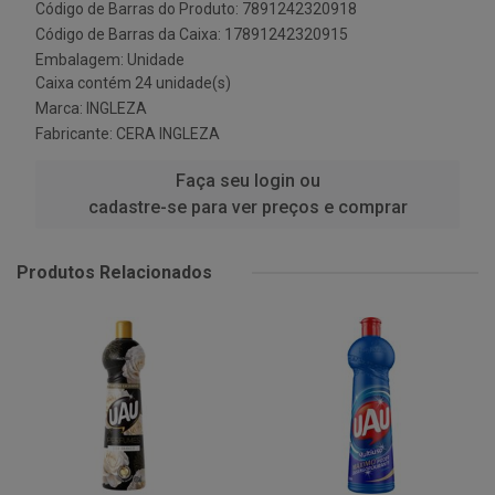
Código de Barras do Produto: 7891242320918
Código de Barras da Caixa: 17891242320915
Embalagem: Unidade
Caixa contém 24 unidade(s)
Marca:
INGLEZA
Fabricante:
CERA INGLEZA
Faça seu login ou
cadastre-se para ver preços e comprar
Produtos Relacionados