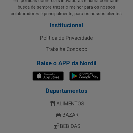
em políticas comerciais inovadoras e numa constante
busca de sempre trazer o melhor para os nossos
colaboradores e principalmente, para os nossos clientes.
Institucional
Política de Privacidade
Trabalhe Conosco
Baixe o APP da Nordil
Departamentos
ALIMENTOS
BAZAR
BEBIDAS