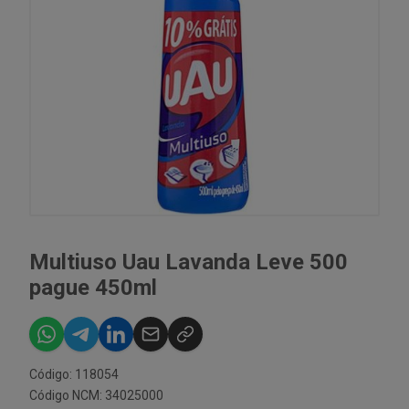
Multiuso Uau Lavanda Leve 500
pague 450ml
Código: 118054
Código NCM: 34025000