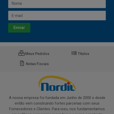
Meus Pedidos
Títulos
Notas Fiscais
A nossa empresa foi fundada em Junho de 2000 e desde
então vem construindo fortes parcerias com seus
Fornecedores e Clientes. Para isso, nos fundamentamos