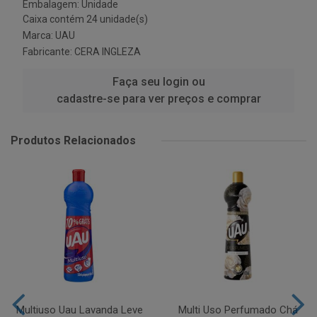
Embalagem: Unidade
Caixa contém 24 unidade(s)
Marca:
UAU
Fabricante:
CERA INGLEZA
Faça seu login ou
cadastre-se para ver preços e comprar
Produtos Relacionados
Multiuso Uau Lavanda Leve
Multi Uso Perfumado Chá