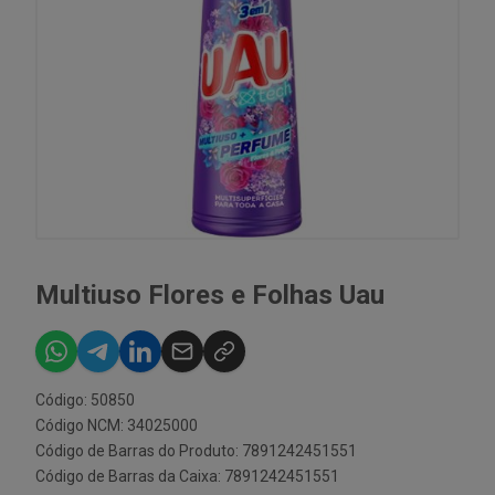
Multiuso Flores e Folhas Uau
Código: 50850
Código NCM: 34025000
Código de Barras do Produto: 7891242451551
Código de Barras da Caixa: 7891242451551