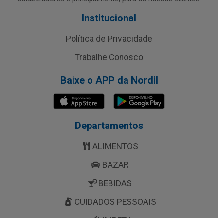
Institucional
Política de Privacidade
Trabalhe Conosco
Baixe o APP da Nordil
Departamentos
ALIMENTOS
BAZAR
BEBIDAS
CUIDADOS PESSOAIS