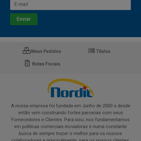
Meus Pedidos
Títulos
Notas Fiscais
A nossa empresa foi fundada em Junho de 2000 e desde
então vem construindo fortes parcerias com seus
Fornecedores e Clientes. Para isso, nos fundamentamos
em políticas comerciais inovadoras e numa constante
busca de sempre trazer o melhor para os nossos
colaboradores e principalmente, para os nossos clientes.