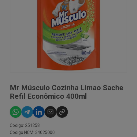
Mr Músculo Cozinha Limao Sache
Refil Econômico 400ml
Código: 251258
Código NCM: 34025000