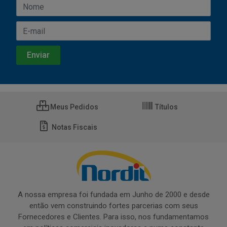
Meus Pedidos
Títulos
Notas Fiscais
A nossa empresa foi fundada em Junho de 2000 e desde
então vem construindo fortes parcerias com seus
Fornecedores e Clientes. Para isso, nos fundamentamos