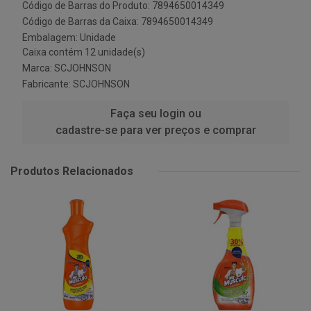
Código de Barras do Produto: 7894650014349
Código de Barras da Caixa: 7894650014349
Embalagem: Unidade
Caixa contém 12 unidade(s)
Marca:
SCJOHNSON
Fabricante:
SCJOHNSON
Faça seu login ou
cadastre-se para ver preços e comprar
Produtos Relacionados