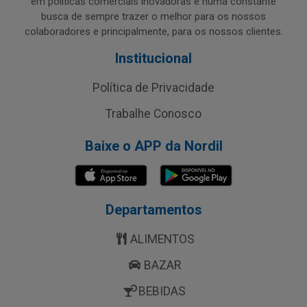
em políticas comerciais inovadoras e numa constante
busca de sempre trazer o melhor para os nossos
colaboradores e principalmente, para os nossos clientes.
Institucional
Política de Privacidade
Trabalhe Conosco
Baixe o APP da Nordil
Departamentos
ALIMENTOS
BAZAR
BEBIDAS