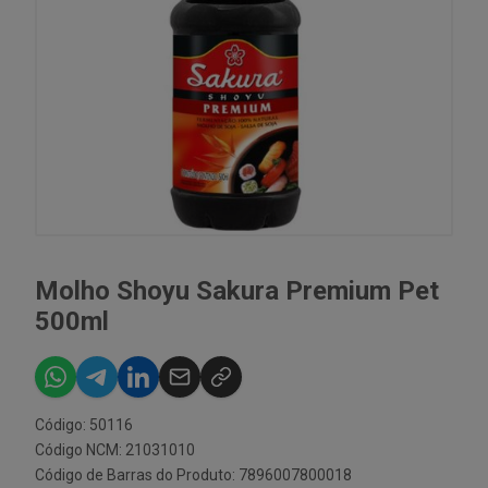
Molho Shoyu Sakura Premium Pet
500ml
Código: 50116
Código NCM: 21031010
Código de Barras do Produto: 7896007800018