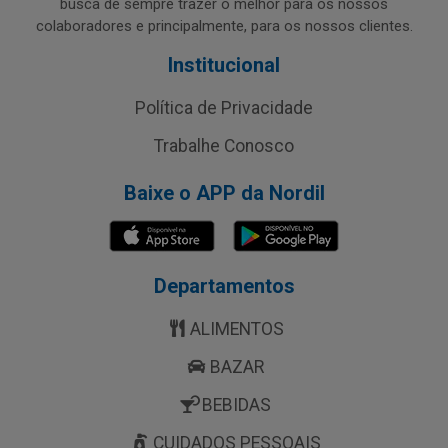
busca de sempre trazer o melhor para os nossos
colaboradores e principalmente, para os nossos clientes.
Institucional
Política de Privacidade
Trabalhe Conosco
Baixe o APP da Nordil
Departamentos
ALIMENTOS
BAZAR
BEBIDAS
CUIDADOS PESSOAIS