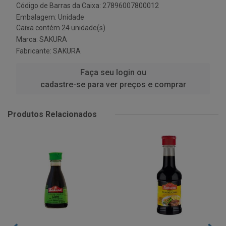
Código de Barras da Caixa: 27896007800012
Embalagem: Unidade
Caixa contém 24 unidade(s)
Marca:
SAKURA
Fabricante:
SAKURA
Faça seu login ou
cadastre-se para ver preços e comprar
Produtos Relacionados