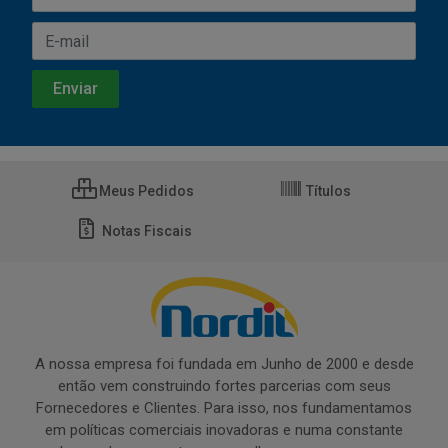
Meus Pedidos
Títulos
Notas Fiscais
A nossa empresa foi fundada em Junho de 2000 e desde
então vem construindo fortes parcerias com seus
Fornecedores e Clientes. Para isso, nos fundamentamos
em políticas comerciais inovadoras e numa constante