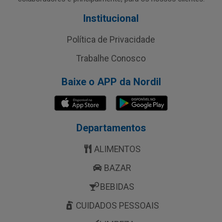
Institucional
Política de Privacidade
Trabalhe Conosco
Baixe o APP da Nordil
Departamentos
ALIMENTOS
BAZAR
BEBIDAS
CUIDADOS PESSOAIS