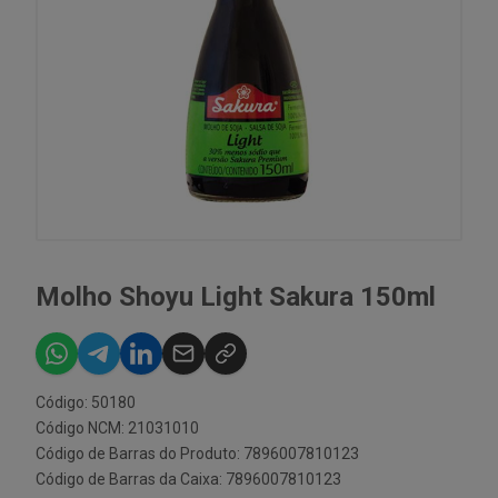
Molho Shoyu Light Sakura 150ml
Código: 50180
Código NCM: 21031010
Código de Barras do Produto: 7896007810123
Código de Barras da Caixa: 7896007810123