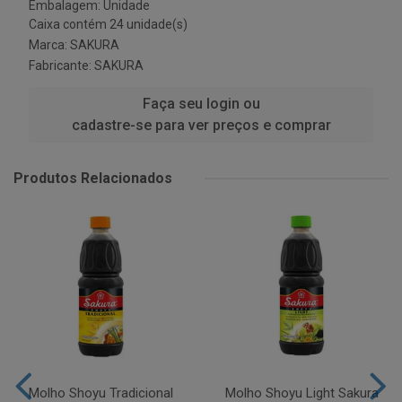
Embalagem: Unidade
Caixa contém 24 unidade(s)
Marca:
SAKURA
Fabricante:
SAKURA
Faça seu login ou
cadastre-se para ver preços e comprar
Produtos Relacionados
Molho Shoyu Tradicional
Molho Shoyu Light Sakura