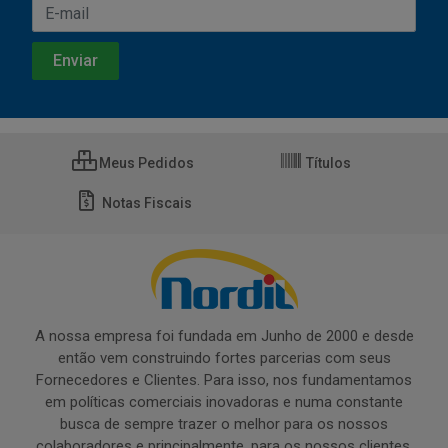
Meus Pedidos
Títulos
Notas Fiscais
A nossa empresa foi fundada em Junho de 2000 e desde
então vem construindo fortes parcerias com seus
Fornecedores e Clientes. Para isso, nos fundamentamos
em políticas comerciais inovadoras e numa constante
busca de sempre trazer o melhor para os nossos
colaboradores e principalmente, para os nossos clientes.