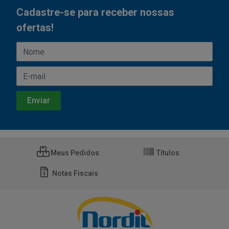
Cadastre-se para receber nossas
ofertas!
Meus Pedidos
Títulos
Notas Fiscais