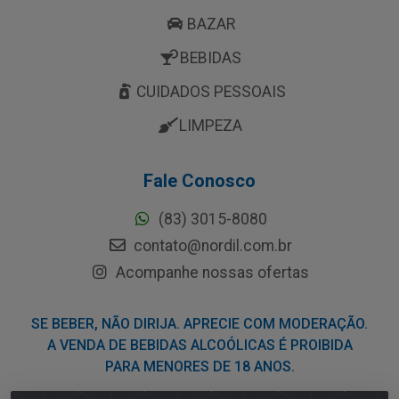
BAZAR
BEBIDAS
CUIDADOS PESSOAIS
LIMPEZA
Fale Conosco
(83) 3015-8080
contato@nordil.com.br
Acompanhe nossas ofertas
SE BEBER, NÃO DIRIJA. APRECIE COM MODERAÇÃO.
A VENDA DE BEBIDAS ALCOÓLICAS É PROIBIDA
PARA MENORES DE 18 ANOS.