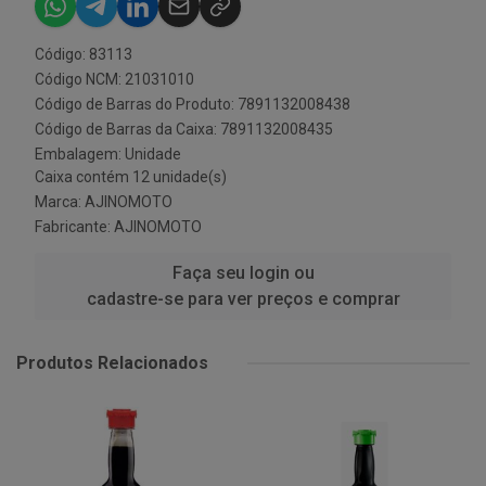
Código: 83113
Código NCM: 21031010
Código de Barras do Produto: 7891132008438
Código de Barras da Caixa: 7891132008435
Embalagem: Unidade
Caixa contém 12 unidade(s)
Marca:
AJINOMOTO
Fabricante:
AJINOMOTO
Faça seu login ou
cadastre-se para ver preços e comprar
Produtos Relacionados