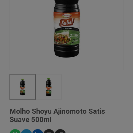
Molho Shoyu Ajinomoto Satis
Suave 500ml