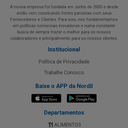
A nossa empresa foi fundada em Junho de 2000 e desde
então vem construindo fortes parcerias com seus
Fornecedores e Clientes. Para isso, nos fundamentamos
em políticas comerciais inovadoras e numa constante
busca de sempre trazer o melhor para os nossos
colaboradores e principalmente, para os nossos clientes.
Institucional
Política de Privacidade
Trabalhe Conosco
Baixe o APP da Nordil
Departamentos
ALIMENTOS