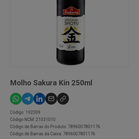
Molho Sakura Kin 250ml
Código: 192309
Código NCM: 21031010
Código de Barras do Produto: 7896007801176
Código de Barras da Caixa: 7896007801176