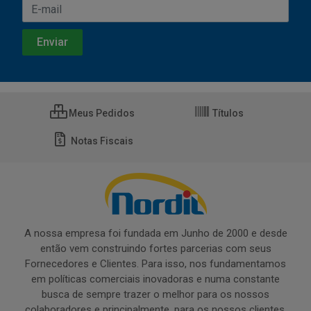
Meus Pedidos
Títulos
Notas Fiscais
A nossa empresa foi fundada em Junho de 2000 e desde
então vem construindo fortes parcerias com seus
Fornecedores e Clientes. Para isso, nos fundamentamos
em políticas comerciais inovadoras e numa constante
busca de sempre trazer o melhor para os nossos
colaboradores e principalmente, para os nossos clientes.