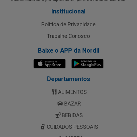
Institucional
Política de Privacidade
Trabalhe Conosco
Baixe o APP da Nordil
Departamentos
ALIMENTOS
BAZAR
BEBIDAS
CUIDADOS PESSOAIS