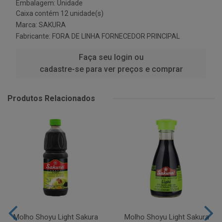
Embalagem: Unidade
Caixa contém 12 unidade(s)
Marca:
SAKURA
Fabricante:
FORA DE LINHA FORNECEDOR PRINCIPAL
Faça seu login ou
cadastre-se para ver preços e comprar
Produtos Relacionados
Molho Shoyu Light Sakura
Molho Shoyu Light Sakura