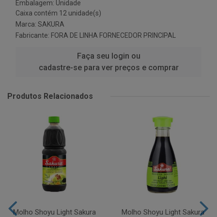
Embalagem: Unidade
Caixa contém 12 unidade(s)
Marca:
SAKURA
Fabricante:
FORA DE LINHA FORNECEDOR PRINCIPAL
Faça seu login ou
cadastre-se para ver preços e comprar
Produtos Relacionados
Molho Shoyu Light Sakura
Molho Shoyu Light Sakura