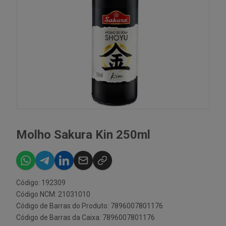
Molho Sakura Kin 250ml
Código: 192309
Código NCM: 21031010
Código de Barras do Produto: 7896007801176
Código de Barras da Caixa: 7896007801176