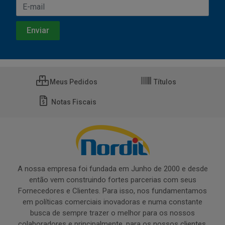
Meus Pedidos
Títulos
Notas Fiscais
A nossa empresa foi fundada em Junho de 2000 e desde
então vem construindo fortes parcerias com seus
Fornecedores e Clientes. Para isso, nos fundamentamos
em políticas comerciais inovadoras e numa constante
busca de sempre trazer o melhor para os nossos
colaboradores e principalmente, para os nossos clientes.