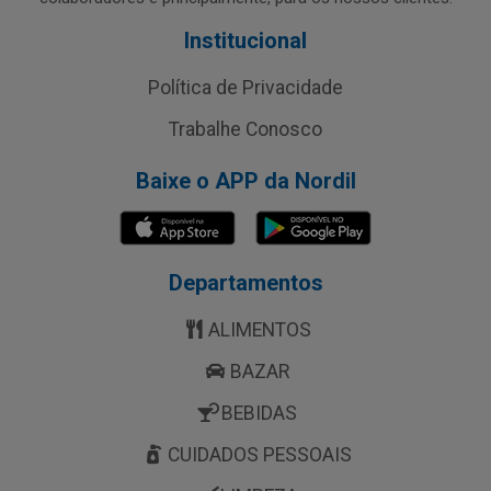
Institucional
Política de Privacidade
Trabalhe Conosco
Baixe o APP da Nordil
Departamentos
ALIMENTOS
BAZAR
BEBIDAS
CUIDADOS PESSOAIS