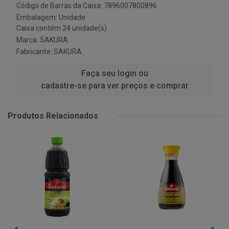
Código de Barras da Caixa: 7896007800896
Embalagem: Unidade
Caixa contém 24 unidade(s)
Marca:
SAKURA
Fabricante:
SAKURA
Faça seu login ou
cadastre-se para ver preços e comprar
Produtos Relacionados