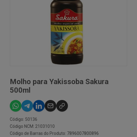
Molho para Yakissoba Sakura
500ml
Código: 50136
Código NCM: 21031010
Código de Barras do Produto: 7896007800896