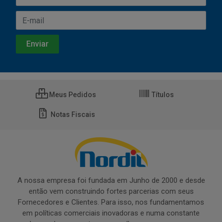
Meus Pedidos
Títulos
Notas Fiscais
A nossa empresa foi fundada em Junho de 2000 e desde
então vem construindo fortes parcerias com seus
Fornecedores e Clientes. Para isso, nos fundamentamos
em políticas comerciais inovadoras e numa constante