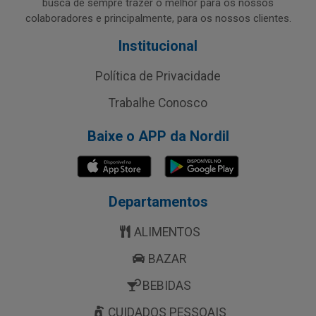
busca de sempre trazer o melhor para os nossos
colaboradores e principalmente, para os nossos clientes.
Institucional
Política de Privacidade
Trabalhe Conosco
Baixe o APP da Nordil
Departamentos
ALIMENTOS
BAZAR
BEBIDAS
CUIDADOS PESSOAIS