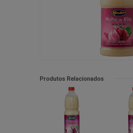
Produtos Relacionados