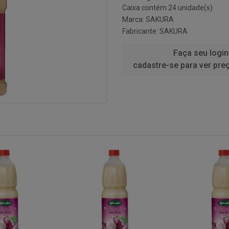
Caixa contém 24 unidade(s)
Marca:
SAKURA
Fabricante:
SAKURA
Faça seu login
cadastre-se para ver pre