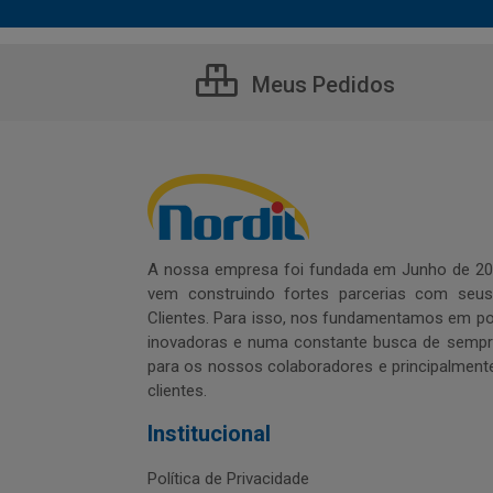
Meus Pedidos
A nossa empresa foi fundada em Junho de 20
vem construindo fortes parcerias com seu
Clientes. Para isso, nos fundamentamos em pol
inovadoras e numa constante busca de sempre
para os nossos colaboradores e principalment
clientes.
Institucional
Política de Privacidade