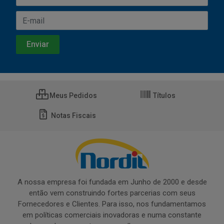
Meus Pedidos
Títulos
Notas Fiscais
A nossa empresa foi fundada em Junho de 2000 e desde
então vem construindo fortes parcerias com seus
Fornecedores e Clientes. Para isso, nos fundamentamos
em políticas comerciais inovadoras e numa constante