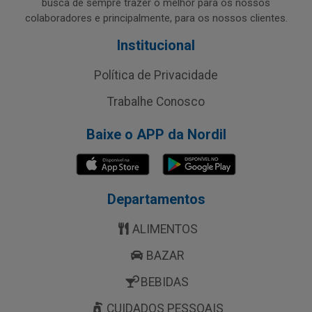
busca de sempre trazer o melhor para os nossos
colaboradores e principalmente, para os nossos clientes.
Institucional
Política de Privacidade
Trabalhe Conosco
Baixe o APP da Nordil
Departamentos
ALIMENTOS
BAZAR
BEBIDAS
CUIDADOS PESSOAIS