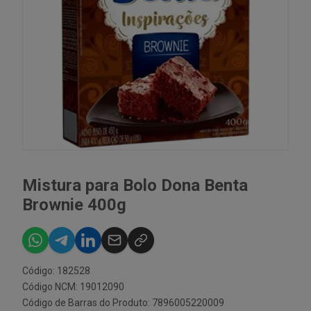
Mistura para Bolo Dona Benta
Brownie 400g
Código: 182528
Código NCM: 19012090
Código de Barras do Produto: 7896005220009