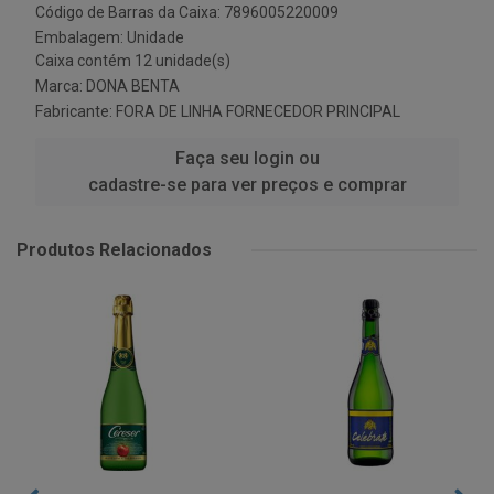
Código de Barras da Caixa: 7896005220009
Embalagem: Unidade
Caixa contém 12 unidade(s)
Marca:
DONA BENTA
Fabricante:
FORA DE LINHA FORNECEDOR PRINCIPAL
Faça seu login ou
cadastre-se para ver preços e comprar
Produtos Relacionados