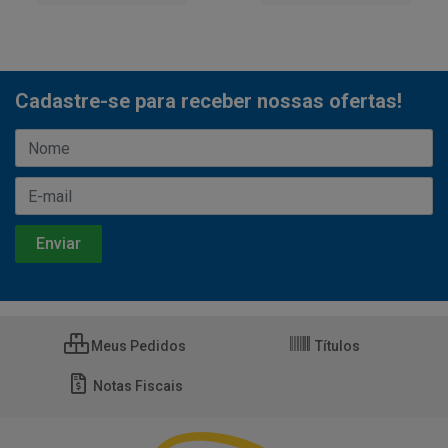
Cadastre-se para receber nossas ofertas!
Meus Pedidos
Títulos
Notas Fiscais