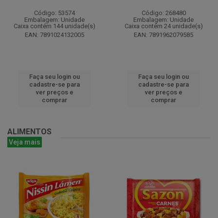
Código: 53574
Código: 268480
Embalagem: Unidade
Embalagem: Unidade
Caixa contém 144 unidade(s)
Caixa contém 24 unidade(s)
EAN: 7891024132005
EAN: 7891962079585
Faça seu login ou
Faça seu login ou
cadastre-se para
cadastre-se para
ver preços e
ver preços e
comprar
comprar
ALIMENTOS
Veja mais