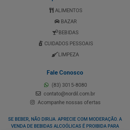
ALIMENTOS
BAZAR
BEBIDAS
CUIDADOS PESSOAIS
LIMPEZA
Fale Conosco
(83) 3015-8080
contato@nordil.com.br
Acompanhe nossas ofertas
SE BEBER, NÃO DIRIJA. APRECIE COM MODERAÇÃO. A
VENDA DE BEBIDAS ALCOÓLICAS É PROIBIDA PARA