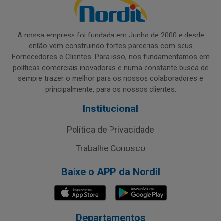
A nossa empresa foi fundada em Junho de 2000 e desde
então vem construindo fortes parcerias com seus
Fornecedores e Clientes. Para isso, nos fundamentamos em
políticas comerciais inovadoras e numa constante busca de
sempre trazer o melhor para os nossos colaboradores e
principalmente, para os nossos clientes.
Institucional
Política de Privacidade
Trabalhe Conosco
Baixe o APP da Nordil
Departamentos