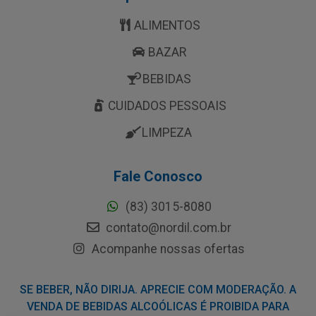
ALIMENTOS
BAZAR
BEBIDAS
CUIDADOS PESSOAIS
LIMPEZA
Fale Conosco
(83) 3015-8080
contato@nordil.com.br
Acompanhe nossas ofertas
SE BEBER, NÃO DIRIJA. APRECIE COM MODERAÇÃO. A
VENDA DE BEBIDAS ALCOÓLICAS É PROIBIDA PARA