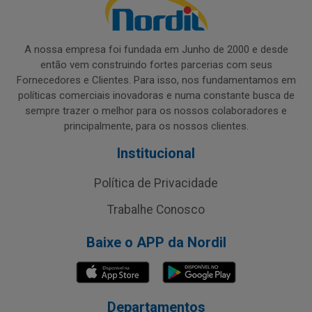
A nossa empresa foi fundada em Junho de 2000 e desde
então vem construindo fortes parcerias com seus
Fornecedores e Clientes. Para isso, nos fundamentamos em
políticas comerciais inovadoras e numa constante busca de
sempre trazer o melhor para os nossos colaboradores e
principalmente, para os nossos clientes.
Institucional
Política de Privacidade
Trabalhe Conosco
Baixe o APP da Nordil
Departamentos