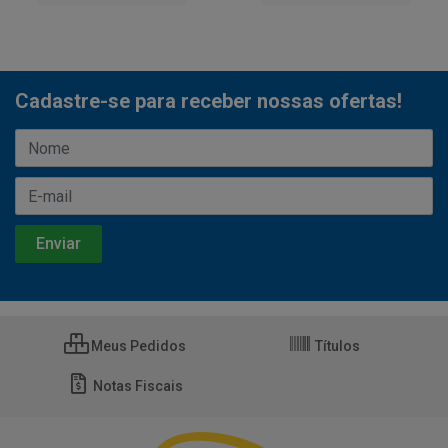
Cadastre-se para receber nossas ofertas!
Meus Pedidos
Títulos
Notas Fiscais