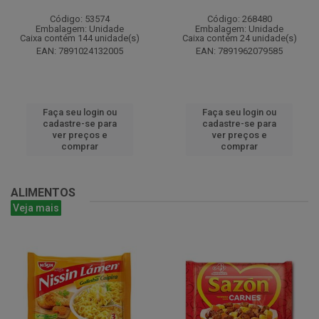
Código: 53574
Código: 268480
Embalagem: Unidade
Embalagem: Unidade
Caixa contém 144 unidade(s)
Caixa contém 24 unidade(s)
EAN: 7891024132005
EAN: 7891962079585
Faça seu login ou
Faça seu login ou
cadastre-se para
cadastre-se para
ver preços e
ver preços e
comprar
comprar
ALIMENTOS
Veja mais